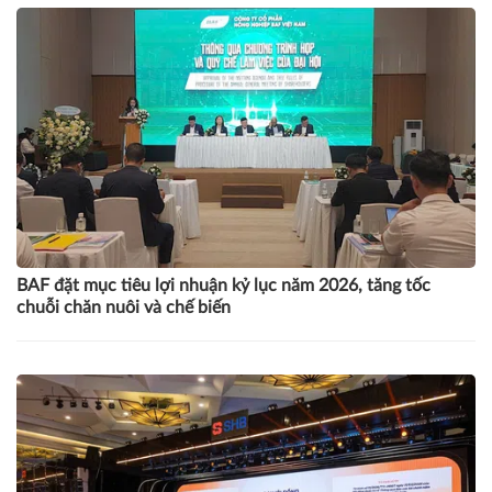
BAF đặt mục tiêu lợi nhuận kỷ lục năm 2026, tăng tốc
chuỗi chăn nuôi và chế biến