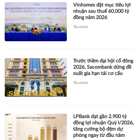
Vinhomes đặt mục tiêu lợi
nhuận sau thuế 60.000 tỷ
đồng năm 2026
Tài chính
Trước thềm đại hội cổ đông
2026, Sacombank dừng đề
xuất gia hạn tái cơ cấu
Tài chính
LPBank đạt gần 2.900 tỷ
đồng lợi nhuận Quý I/2026,
tăng cường bộ đệm dự
phòng ngay từ đầu năm