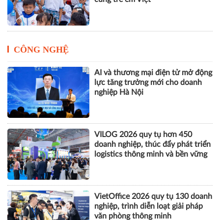
CÔNG NGHỆ
AI và thương mại điện tử mở động
lực tăng trưởng mới cho doanh
nghiệp Hà Nội
VILOG 2026 quy tụ hơn 450
doanh nghiệp, thúc đẩy phát triển
logistics thông minh và bền vững
VietOffice 2026 quy tụ 130 doanh
nghiệp, trình diễn loạt giải pháp
văn phòng thông minh