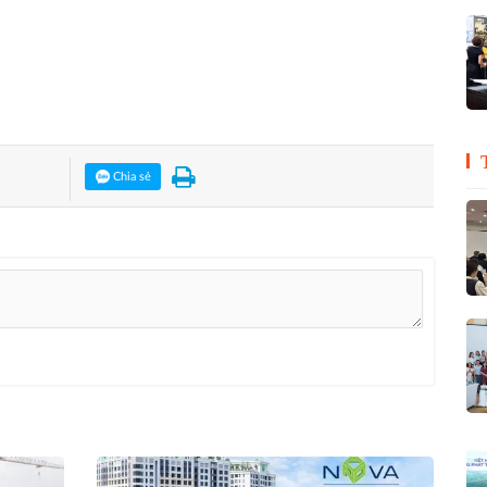
Chia sẻ