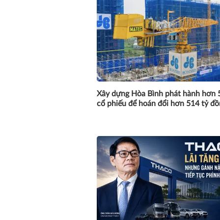
Xây dựng Hòa Bình phát hành hơn 5
cổ phiếu để hoán đổi hơn 514 tỷ đ