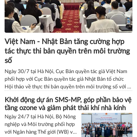
Việt Nam - Nhật Bản tăng cường hợp
tác thực thi bản quyền trên môi trường
số
Ngày 30/7 tại Hà Nội, Cục Bản quyền tác giả Việt Nam
phối hợp với Cục Bản quyền tác giả Nhật Bản tổ chức
Hội thảo về thực thi bản quyền trên môi trường số với sự
tham dự của đại diện các cơ quan quản lý nhà nước, tổ