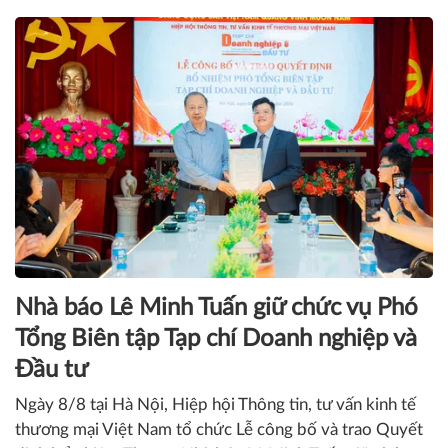
NHÂN VẬT
Nhà báo Lê Minh Tuấn giữ chức vụ Phó