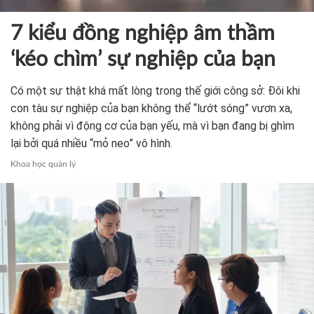
7 kiểu đồng nghiệp âm thầm
‘kéo chìm’ sự nghiệp của bạn
Có một sự thật khá mất lòng trong thế giới công sở: Đôi khi
con tàu sự nghiệp của bạn không thể “lướt sóng” vươn xa,
không phải vì động cơ của bạn yếu, mà vì bạn đang bị ghìm
lại bởi quá nhiều “mỏ neo” vô hình.
Khoa học quản lý