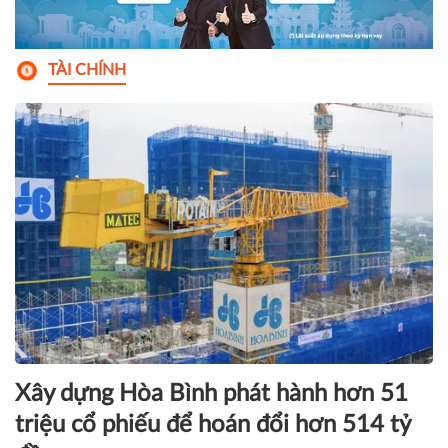
TÀI CHÍNH