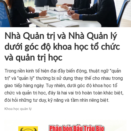
Nhà Quản trị và Nhà Quản lý
dưới góc độ khoa học tổ chức
và quản trị học
Trong nền kinh tế hiện đại đầy biến động, thuật ngữ "quản
trị" và "quản lý" thường bị sử dụng thay thế cho nhau trong
giao tiếp hàng ngày. Tuy nhiên, dưới góc độ khoa học tổ