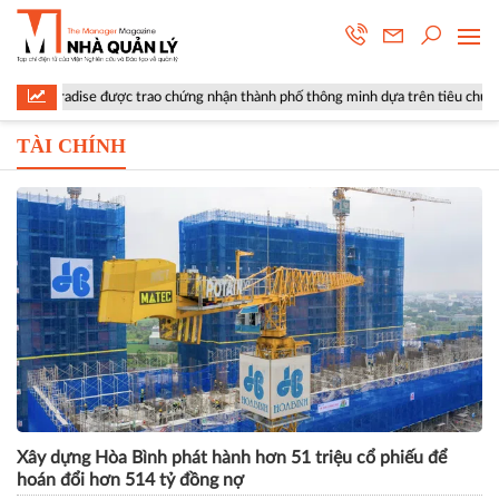
được trao chứng nhận thành phố thông minh dựa trên tiêu chuẩn ISO 37122
TÀI CHÍNH
Xây dựng Hòa Bình phát hành hơn 51 triệu cổ phiếu để
hoán đổi hơn 514 tỷ đồng nợ