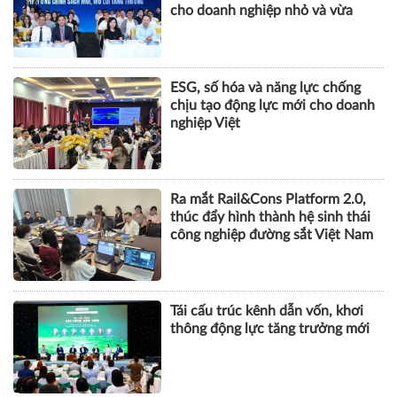
cho doanh nghiệp nhỏ và vừa
ESG, số hóa và năng lực chống
chịu tạo động lực mới cho doanh
nghiệp Việt
Ra mắt Rail&Cons Platform 2.0,
thúc đẩy hình thành hệ sinh thái
công nghiệp đường sắt Việt Nam
Tái cấu trúc kênh dẫn vốn, khơi
thông động lực tăng trưởng mới