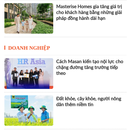
Masterise Homes gia tăng giá trị
cho khách hàng bằng những giải
pháp đồng hành dài hạn
DOANH NGHIỆP
Cách Masan kiến tạo nội lực cho
chặng đường tăng trưởng tiếp
theo
Đất khỏe, cây khỏe, người nông
dân thêm niềm tin