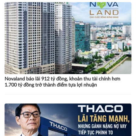
Novaland báo lãi 912 tỷ đồng, khoản thu tài chính hơn
1.700 tỷ đồng trở thành điểm tựa lợi nhuận