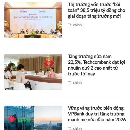
Thị trường vốn trước “bài
toán” 38,5 triệu tỷ đồng cho
giai đoạn tăng trưởng mới
Tài chính
Tăng trưởng nửa năm
22,5%, Techcombank đạt lợi
nhuận quý 2 cao nhất từ
trước tới nay
Tài chính
Vững vàng trước biến động,
VPBank duy trì tăng trưởng
mạnh mẽ nửa đầu năm 2026
Tài chính