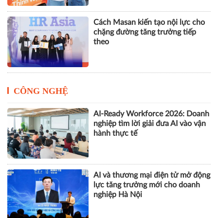
Cách Masan kiến tạo nội lực cho
chặng đường tăng trưởng tiếp
theo
CÔNG NGHỆ
AI-Ready Workforce 2026: Doanh
nghiệp tìm lời giải đưa AI vào vận
hành thực tế
AI và thương mại điện tử mở động
lực tăng trưởng mới cho doanh
nghiệp Hà Nội