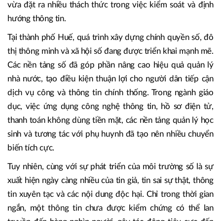
vừa đặt ra nhiều thách thức trong việc kiểm soát và định
hướng thông tin.
Tại thành phố Huế, quá trình xây dựng chính quyền số, đô
thị thông minh và xã hội số đang được triển khai mạnh mẽ.
Các nền tảng số đã góp phần nâng cao hiệu quả quản lý
nhà nước, tạo điều kiện thuận lợi cho người dân tiếp cận
dịch vụ công và thông tin chính thống. Trong ngành giáo
dục, việc ứng dụng công nghệ thông tin, hồ sơ điện tử,
thanh toán không dùng tiền mặt, các nền tảng quản lý học
sinh và tương tác với phụ huynh đã tạo nên nhiều chuyển
biến tích cực.
Tuy nhiên, cùng với sự phát triển của môi trường số là sự
xuất hiện ngày càng nhiều của tin giả, tin sai sự thật, thông
tin xuyên tạc và các nội dung độc hại. Chỉ trong thời gian
ngắn, một thông tin chưa được kiểm chứng có thể lan