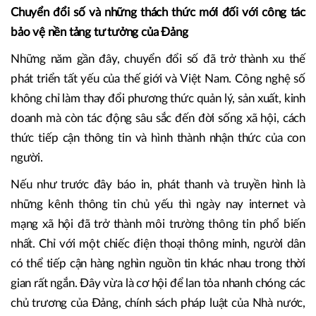
Chuyển đổi số và những thách thức mới đối với công tác
bảo vệ nền tảng tư tưởng của Đảng
Những năm gần đây, chuyển đổi số đã trở thành xu thế
phát triển tất yếu của thế giới và Việt Nam. Công nghệ số
không chỉ làm thay đổi phương thức quản lý, sản xuất, kinh
doanh mà còn tác động sâu sắc đến đời sống xã hội, cách
thức tiếp cận thông tin và hình thành nhận thức của con
người.
Nếu như trước đây báo in, phát thanh và truyền hình là
những kênh thông tin chủ yếu thì ngày nay internet và
mạng xã hội đã trở thành môi trường thông tin phổ biến
nhất. Chỉ với một chiếc điện thoại thông minh, người dân
có thể tiếp cận hàng nghìn nguồn tin khác nhau trong thời
gian rất ngắn. Đây vừa là cơ hội để lan tỏa nhanh chóng các
chủ trương của Đảng, chính sách pháp luật của Nhà nước,