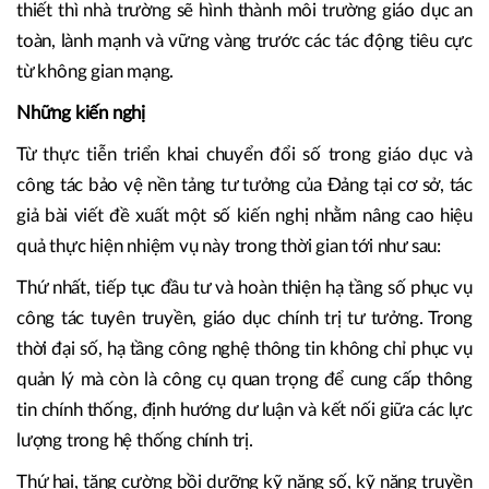
thiết thì nhà trường sẽ hình thành môi trường giáo dục an
toàn, lành mạnh và vững vàng trước các tác động tiêu cực
từ không gian mạng.
Những kiến nghị
Từ thực tiễn triển khai chuyển đổi số trong giáo dục và
công tác bảo vệ nền tảng tư tưởng của Đảng tại cơ sở, tác
giả bài viết đề xuất một số kiến nghị nhằm nâng cao hiệu
quả thực hiện nhiệm vụ này trong thời gian tới như sau:
Thứ nhất, tiếp tục đầu tư và hoàn thiện hạ tầng số phục vụ
công tác tuyên truyền, giáo dục chính trị tư tưởng. Trong
thời đại số, hạ tầng công nghệ thông tin không chỉ phục vụ
quản lý mà còn là công cụ quan trọng để cung cấp thông
tin chính thống, định hướng dư luận và kết nối giữa các lực
lượng trong hệ thống chính trị.
Thứ hai, tăng cường bồi dưỡng kỹ năng số, kỹ năng truyền