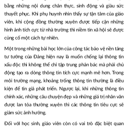
bằng những nội dung chân thực, sinh động và giàu sức
thuyết phục. Khi phụ huynh nhìn thấy sự tận tâm của giáo
viên, khi cộng đồng thường xuyên được tiếp cận những
hình ảnh tích cực từ nhà trường thì niềm tin xã hội sẽ được
củng cố một cách tự nhiên.
Một trong những bài học lớn của công tác bảo vệ nền tảng
tư tưởng của Đảng hiện nay là muốn chống lại thông tin
xấu độc thì không thể chỉ tập trung phản bác mà phải chủ
động tạo ra dòng thông tin tích cực mạnh mẽ hơn. Trong
môi trường mạng, khoảng trống thông tin thường là điều
kiện để tin giả phát triển. Ngược lại, khi những thông tin
chính xác, những câu chuyện đẹp và những giá trị nhân văn
được lan tỏa thường xuyên thì các thông tin tiêu cực sẽ
giảm sức ảnh hưởng.
Đối với học sinh, giáo viên còn có vai trò đặc biệt quan