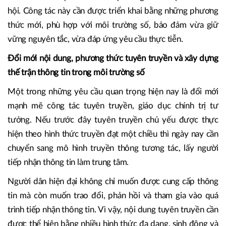
hội. Công tác này cần được triển khai bằng những phương
thức mới, phù hợp với môi trường số, bảo đảm vừa giữ
vững nguyên tắc, vừa đáp ứng yêu cầu thực tiễn.
Đổi mới nội dung, phương thức tuyên truyền và xây dựng
thế trận thông tin trong môi trường số
Một trong những yêu cầu quan trọng hiện nay là đổi mới
mạnh mẽ công tác tuyên truyền, giáo dục chính trị tư
tưởng. Nếu trước đây tuyên truyền chủ yếu được thực
hiện theo hình thức truyền đạt một chiều thì ngày nay cần
chuyển sang mô hình truyền thông tương tác, lấy người
tiếp nhận thông tin làm trung tâm.
Người dân hiện đại không chỉ muốn được cung cấp thông
tin mà còn muốn trao đổi, phản hồi và tham gia vào quá
trình tiếp nhận thông tin. Vì vậy, nội dung tuyên truyền cần
được thể hiện bằng nhiều hình thức đa dạng, sinh động và