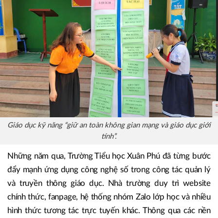
Giáo dục kỹ năng “giữ an toàn không gian mạng và giáo dục giới
tính”.
Những năm qua, Trường Tiểu học Xuân Phú đã từng bước
đẩy mạnh ứng dụng công nghệ số trong công tác quản lý
và truyền thông giáo dục. Nhà trường duy trì website
chính thức, fanpage, hệ thống nhóm Zalo lớp học và nhiều
hình thức tương tác trực tuyến khác. Thông qua các nền