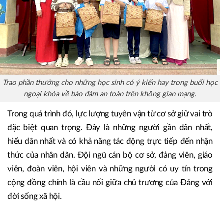
Trao phần thưởng cho những học sinh có ý kiến hay trong buổi học
ngoại khóa về bảo đảm an toàn trên không gian mạng.
Trong quá trình đó, lực lượng tuyên vận từ cơ sở giữ vai trò
đặc biệt quan trọng. Đây là những người gần dân nhất,
hiểu dân nhất và có khả năng tác động trực tiếp đến nhận
thức của nhân dân. Đội ngũ cán bộ cơ sở, đảng viên, giáo
viên, đoàn viên, hội viên và những người có uy tín trong
cộng đồng chính là cầu nối giữa chủ trương của Đảng với
đời sống xã hội.