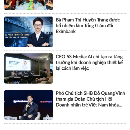
Bà Phạm Thị Huyền Trang được
bổ nhiệm làm Tổng Giám đốc
Eximbank
CEO 5S Media: AI chỉ tạo ra tăng
trưởng khi doanh nghiệp thiết kế
lại cách làm việc
Phó Chủ tịch SHB Đỗ Quang Vinh
tham gia Đoàn Chủ tịch Hội
Doanh nhân trẻ Việt Nam khóa
VIII