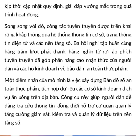
kịp thời cập nhật quy định, giải đáp vướng mắc trong quá
trình hoạt động.
Song song với đó, công tác tuyên truyền được triển khai
rộng khắp thông qua hệ thống thông tin cơ sở, trang thông
tin điện tử và các nền tảng số. Ba hội nghị tập huấn cùng
hàng trăm lượt phát thanh, hàng nghìn tờ rơi, áp phích
tuyên truyền đã góp phần nâng cao nhận thức của người
dân và các hộ kinh doanh về bảo đảm an toàn thực phẩm.
Một điểm nhấn của mô hình là việc xây dựng Bản đồ số an
toàn thực phẩm, tích hợp dữ liệu các cơ sở kinh doanh dịch
vụ ăn uống trên địa bàn. Công cụ này giúp người dân dễ
dàng tra cứu thông tin, đồng thời hỗ trợ cơ quan quản lý
tăng cường giám sát, kiểm tra và quản lý dữ liệu trên nền
tảng số.