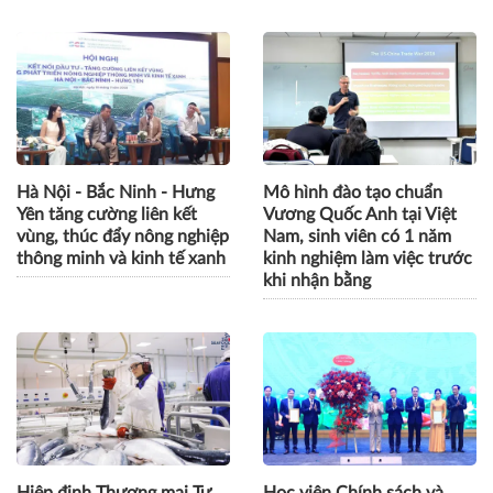
Hà Nội - Bắc Ninh - Hưng
Mô hình đào tạo chuẩn
Yên tăng cường liên kết
Vương Quốc Anh tại Việt
vùng, thúc đẩy nông nghiệp
Nam, sinh viên có 1 năm
thông minh và kinh tế xanh
kinh nghiệm làm việc trước
khi nhận bằng