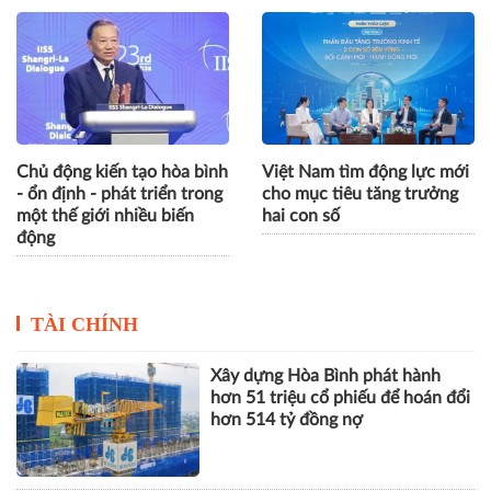
Chủ động kiến tạo hòa bình
Việt Nam tìm động lực mới
- ổn định - phát triển trong
cho mục tiêu tăng trưởng
một thế giới nhiều biến
hai con số
động
TÀI CHÍNH
Xây dựng Hòa Bình phát hành
hơn 51 triệu cổ phiếu để hoán đổi
hơn 514 tỷ đồng nợ