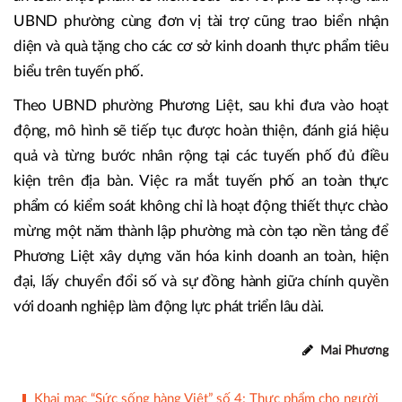
UBND phường cùng đơn vị tài trợ cũng trao biển nhận
diện và quà tặng cho các cơ sở kinh doanh thực phẩm tiêu
biểu trên tuyến phố.
Theo UBND phường Phương Liệt, sau khi đưa vào hoạt
động, mô hình sẽ tiếp tục được hoàn thiện, đánh giá hiệu
quả và từng bước nhân rộng tại các tuyến phố đủ điều
kiện trên địa bàn. Việc ra mắt tuyến phố an toàn thực
phẩm có kiểm soát không chỉ là hoạt động thiết thực chào
mừng một năm thành lập phường mà còn tạo nền tảng để
Phương Liệt xây dựng văn hóa kinh doanh an toàn, hiện
đại, lấy chuyển đổi số và sự đồng hành giữa chính quyền
với doanh nghiệp làm động lực phát triển lâu dài.
Mai Phương
Khai mạc “Sức sống hàng Việt” số 4: Thực phẩm cho người