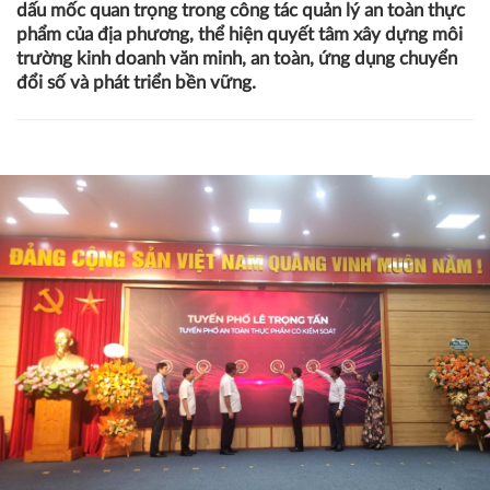
dấu mốc quan trọng trong công tác quản lý an toàn thực
phẩm của địa phương, thể hiện quyết tâm xây dựng môi
trường kinh doanh văn minh, an toàn, ứng dụng chuyển
đổi số và phát triển bền vững.