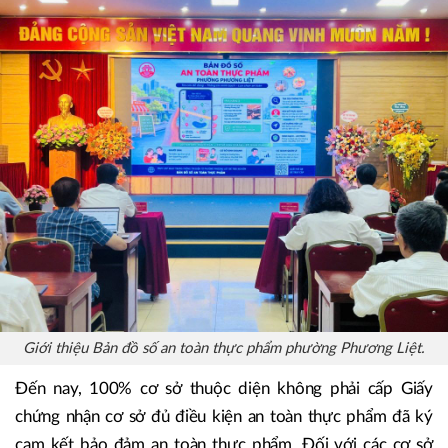
Giới thiệu Bản đồ số an toàn thực phẩm phường Phương Liệt.
Đến nay, 100% cơ sở thuộc diện không phải cấp Giấy
chứng nhận cơ sở đủ điều kiện an toàn thực phẩm đã ký
cam kết bảo đảm an toàn thực phẩm. Đối với các cơ sở