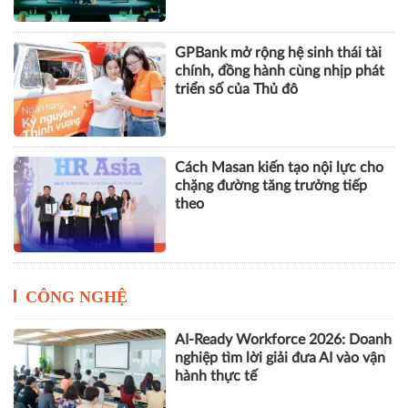
GPBank mở rộng hệ sinh thái tài
chính, đồng hành cùng nhịp phát
triển số của Thủ đô
Cách Masan kiến tạo nội lực cho
chặng đường tăng trưởng tiếp
theo
CÔNG NGHỆ
AI-Ready Workforce 2026: Doanh
nghiệp tìm lời giải đưa AI vào vận
hành thực tế