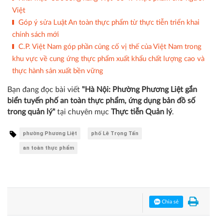
Việt
Góp ý sửa Luật An toàn thực phẩm từ thực tiễn triển khai
chính sách mới
C.P. Việt Nam góp phần củng cố vị thế của Việt Nam trong
khu vực về cung ứng thực phẩm xuất khẩu chất lượng cao và
thực hành sản xuất bền vững
Bạn đang đọc bài viết
"Hà Nội: Phường Phương Liệt gắn
biển tuyến phố an toàn thực phẩm, ứng dụng bản đồ số
trong quản lý"
tại chuyên mục
Thực tiễn Quản lý
.
phường Phương Liệt
phố Lê Trọng Tấn
an toàn thực phẩm
Chia sẻ