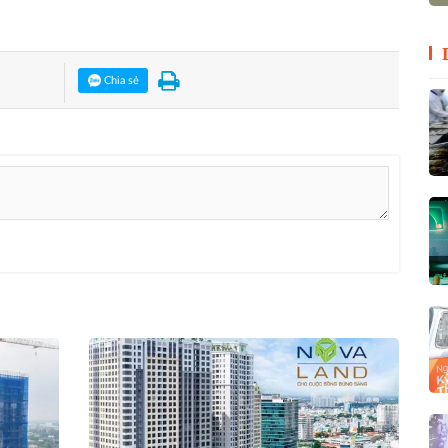
Chia sẻ