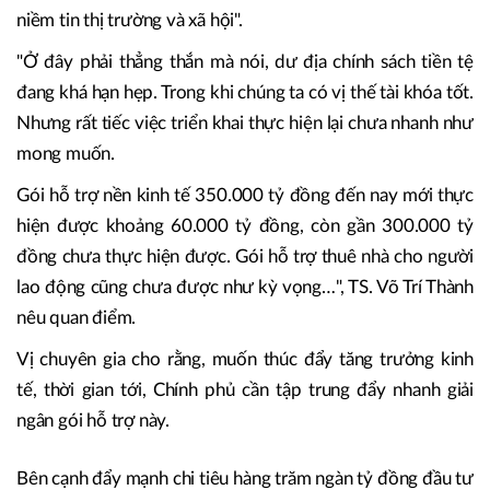
niềm tin thị trường và xã hội".
"Ở đây phải thẳng thắn mà nói, dư địa chính sách tiền tệ
đang khá hạn hẹp. Trong khi chúng ta có vị thế tài khóa tốt.
Nhưng rất tiếc việc triển khai thực hiện lại chưa nhanh như
mong muốn.
Gói hỗ trợ nền kinh tế 350.000 tỷ đồng đến nay mới thực
hiện được khoảng 60.000 tỷ đồng, còn gần 300.000 tỷ
đồng chưa thực hiện được. Gói hỗ trợ thuê nhà cho người
lao động cũng chưa được như kỳ vọng…", TS. Võ Trí Thành
nêu quan điểm.
Vị chuyên gia cho rằng, muốn thúc đẩy tăng trưởng kinh
tế, thời gian tới, Chính phủ cần tập trung đẩy nhanh giải
ngân gói hỗ trợ này.
Bên cạnh đẩy mạnh chi tiêu hàng trăm ngàn tỷ đồng đầu tư