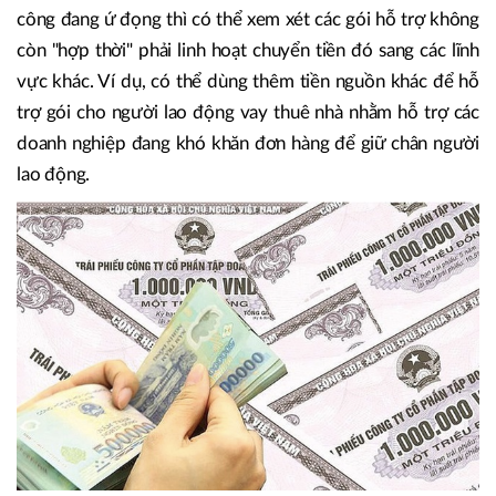
công đang ứ đọng thì có thể xem xét các gói hỗ trợ không
còn "hợp thời" phải linh hoạt chuyển tiền đó sang các lĩnh
vực khác. Ví dụ, có thể dùng thêm tiền nguồn khác để hỗ
trợ gói cho người lao động vay thuê nhà nhằm hỗ trợ các
doanh nghiệp đang khó khăn đơn hàng để giữ chân người
lao động.