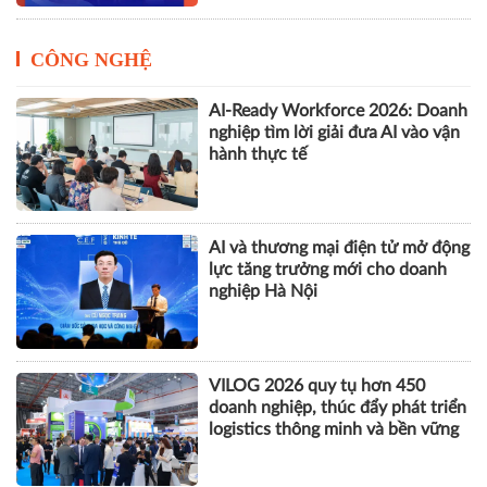
CÔNG NGHỆ
AI-Ready Workforce 2026: Doanh
nghiệp tìm lời giải đưa AI vào vận
hành thực tế
AI và thương mại điện tử mở động
lực tăng trưởng mới cho doanh
nghiệp Hà Nội
VILOG 2026 quy tụ hơn 450
doanh nghiệp, thúc đẩy phát triển
logistics thông minh và bền vững