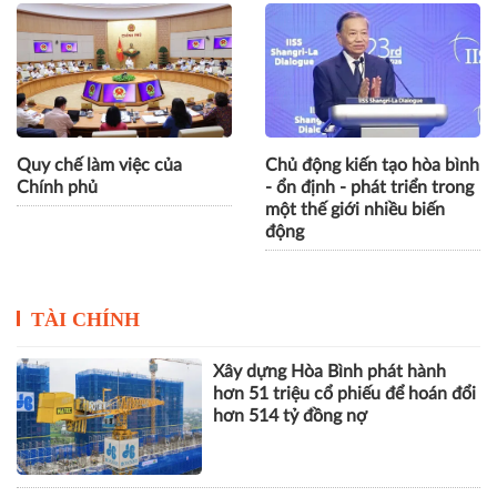
Quy chế làm việc của
Chủ động kiến tạo hòa bình
Chính phủ
- ổn định - phát triển trong
một thế giới nhiều biến
động
TÀI CHÍNH
Xây dựng Hòa Bình phát hành
hơn 51 triệu cổ phiếu để hoán đổi
hơn 514 tỷ đồng nợ