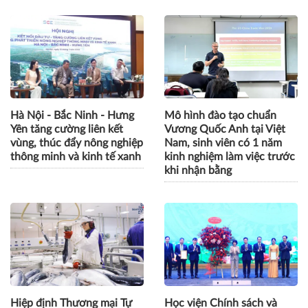
Hà Nội - Bắc Ninh - Hưng
Mô hình đào tạo chuẩn
Yên tăng cường liên kết
Vương Quốc Anh tại Việt
vùng, thúc đẩy nông nghiệp
Nam, sinh viên có 1 năm
thông minh và kinh tế xanh
kinh nghiệm làm việc trước
khi nhận bằng
Hiệp định Thương mại Tự
Học viện Chính sách và