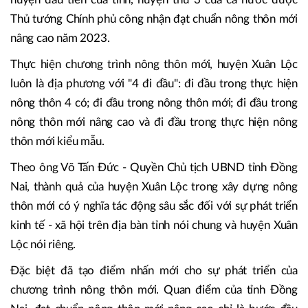
Thủ tướng Chính phủ công nhận đạt chuẩn nông thôn mới
nâng cao năm 2023.
Thực hiện chương trình nông thôn mới, huyện Xuân Lộc
luôn là địa phương với "4 đi đầu": đi đầu trong thực hiện
nông thôn 4 có; đi đầu trong nông thôn mới; đi đầu trong
nông thôn mới nâng cao và đi đầu trong thực hiện nông
thôn mới kiểu mẫu.
Theo ông Võ Tấn Đức - Quyền Chủ tịch UBND tỉnh Đồng
Nai, thành quả của huyện Xuân Lộc trong xây dựng nông
thôn mới có ý nghĩa tác động sâu sắc đối với sự phát triển
kinh tế - xã hội trên địa bàn tỉnh nói chung và huyện Xuân
Lộc nói riêng.
Đặc biệt đã tạo điểm nhấn mới cho sự phát triển của
chương trình nông thôn mới. Quan điểm của tỉnh Đồng