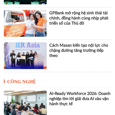
GPBank mở rộng hệ sinh thái tài
chính, đồng hành cùng nhịp phát
triển số của Thủ đô
Cách Masan kiến tạo nội lực cho
chặng đường tăng trưởng tiếp
theo
CÔNG NGHỆ
AI-Ready Workforce 2026: Doanh
nghiệp tìm lời giải đưa AI vào vận
hành thực tế