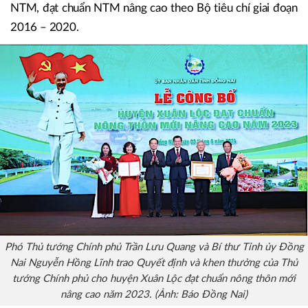
NTM, đạt chuẩn NTM nâng cao theo Bộ tiêu chí giai đoạn
2016 – 2020.
Phó Thủ tướng Chính phủ Trần Lưu Quang và Bí thư Tỉnh ủy Đồng
Nai Nguyễn Hồng Lĩnh trao Quyết định và khen thưởng của Thủ
tướng Chính phủ cho huyện Xuân Lộc đạt chuẩn nông thôn mới
nâng cao năm 2023. (Ảnh: Báo Đồng Nai)