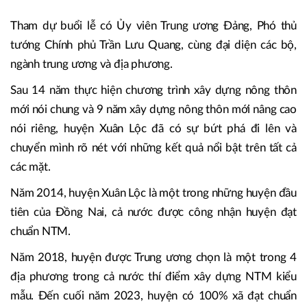
Tham dự buổi lễ có Ủy viên Trung ương Đảng, Phó thủ
tướng Chính phủ Trần Lưu Quang, cùng đại diện các bộ,
ngành trung ương và địa phương.
Sau 14 năm thực hiện chương trình xây dựng nông thôn
mới nói chung và 9 năm xây dựng nông thôn mới nâng cao
nói riêng, huyện Xuân Lộc đã có sự bứt phá đi lên và
chuyển mình rõ nét với những kết quả nổi bật trên tất cả
các mặt.
Năm 2014, huyện Xuân Lộc là một trong những huyện đầu
tiên của Đồng Nai, cả nước được công nhận huyện đạt
chuẩn NTM.
Năm 2018, huyện được Trung ương chọn là một trong 4
địa phương trong cả nước thí điểm xây dựng NTM kiểu
mẫu. Đến cuối năm 2023, huyện có 100% xã đạt chuẩn