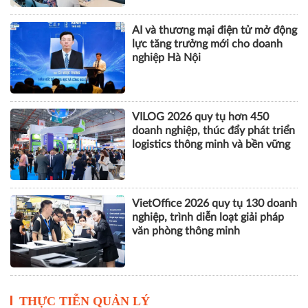
AI và thương mại điện tử mở động
lực tăng trưởng mới cho doanh
nghiệp Hà Nội
VILOG 2026 quy tụ hơn 450
doanh nghiệp, thúc đẩy phát triển
logistics thông minh và bền vững
VietOffice 2026 quy tụ 130 doanh
nghiệp, trình diễn loạt giải pháp
văn phòng thông minh
THỰC TIỄN QUẢN LÝ