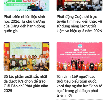
Phát triển nhiên liệu sinh
Phát động Cuộc thi trực
học 2026: Từ chủ trương
tuyến tìm hiểu kiến thức về
của Đảng đến hành động
sử dụng năng lượng tiết
quốc gia
kiệm và hiệu quả năm 2026
35 tác phẩm xuất sắc nhất
Tôn vinh 169 người cao
đã được lựa chọn để trao
tuổi tiêu biểu toàn quốc,
Giải Báo chí Phật giáo năm
khơi dậy nguồn lực “kinh tế
2025
bạc” trong giai đoạn phát
triển mới