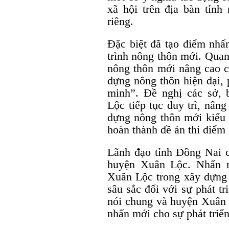
xã hội trên địa bàn tỉn
riêng.
Đặc biệt đã tạo điểm nhấ
trình nông thôn mới. Quan
nông thôn mới nâng cao ch
dựng nông thôn hiện đại, 
minh”. Đề nghị các sở,
Lộc tiếp tục duy trì, nâng
dựng nông thôn mới kiểu
hoàn thành đề án thí điểm
Lãnh đạo tỉnh Đồng Nai 
huyện Xuân Lộc. Nhấn m
Xuân Lộc trong xây dựng 
sâu sắc đối với sự phát tri
nói chung và huyện Xuân L
nhấn mới cho sự phát triể