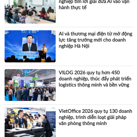
nghiệp tìm lời giải đưa AI vào vận
hành thực tế
AI và thương mại điện tử mở động
lực tăng trưởng mới cho doanh
nghiệp Hà Nội
VILOG 2026 quy tụ hơn 450
doanh nghiệp, thúc đẩy phát triển
logistics thông minh và bền vững
VietOffice 2026 quy tụ 130 doanh
nghiệp, trình diễn loạt giải pháp
văn phòng thông minh