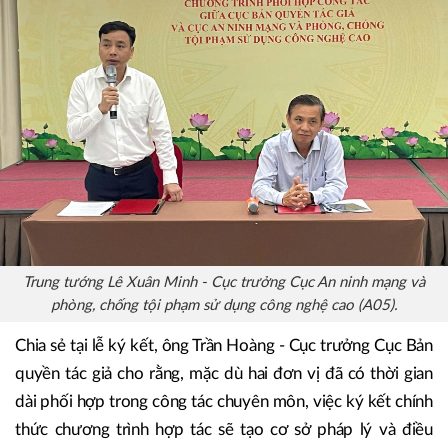
Trung tướng Lê Xuân Minh - Cục trưởng Cục An ninh mạng và
phòng, chống tội phạm sử dụng công nghệ cao (A05).
Chia sẻ tại lễ ký kết, ông Trần Hoàng - Cục trưởng Cục Bản
quyền tác giả cho rằng, mặc dù hai đơn vị đã có thời gian
dài phối hợp trong công tác chuyên môn, việc ký kết chính
thức chương trình hợp tác sẽ tạo cơ sở pháp lý và điều