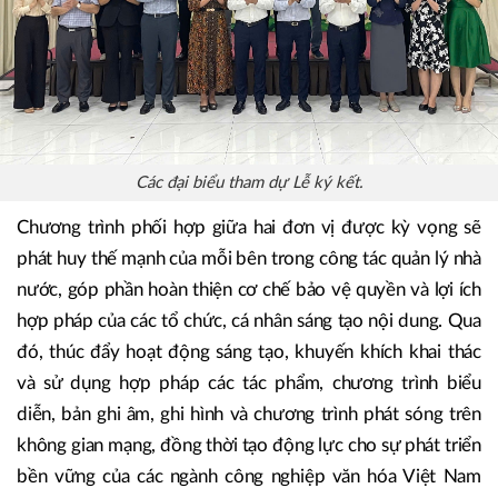
Các đại biểu tham dự Lễ ký kết.
Chương trình phối hợp giữa hai đơn vị được kỳ vọng sẽ
phát huy thế mạnh của mỗi bên trong công tác quản lý nhà
nước, góp phần hoàn thiện cơ chế bảo vệ quyền và lợi ích
hợp pháp của các tổ chức, cá nhân sáng tạo nội dung. Qua
đó, thúc đẩy hoạt động sáng tạo, khuyến khích khai thác
và sử dụng hợp pháp các tác phẩm, chương trình biểu
diễn, bản ghi âm, ghi hình và chương trình phát sóng trên
không gian mạng, đồng thời tạo động lực cho sự phát triển
bền vững của các ngành công nghiệp văn hóa Việt Nam