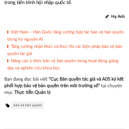
trong tiến trình hội nhập quốc tế.
Hạ Anh
Việt Nam – Hàn Quốc tăng cường hợp tác bảo vệ bản quyền
trong kỷ nguyên AI
Tăng cường nhận thức và thực thi các biện pháp bảo vệ bản
quyền tác giả
Nâng cao ý thức bảo vệ bản quyền trong hoạt động giảng
dạy và nghiên cứu khoa học
Bạn đang đọc bài viết
"Cục Bản quyền tác giả và A05 ký kết
phối hợp bảo vệ bản quyền trên môi trường số"
tại chuyên
mục
Thực tiễn Quản lý
.
bảo vệ bản quyền