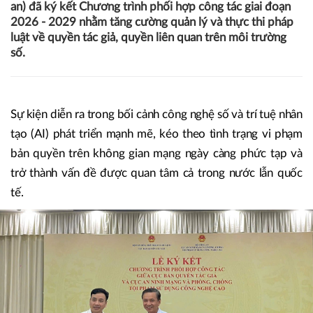
an) đã ký kết Chương trình phối hợp công tác giai đoạn
2026 - 2029 nhằm tăng cường quản lý và thực thi pháp
luật về quyền tác giả, quyền liên quan trên môi trường
số.
Sự kiện diễn ra trong bối cảnh công nghệ số và trí tuệ nhân
tạo (AI) phát triển mạnh mẽ, kéo theo tình trạng vi phạm
bản quyền trên không gian mạng ngày càng phức tạp và
trở thành vấn đề được quan tâm cả trong nước lẫn quốc
tế.