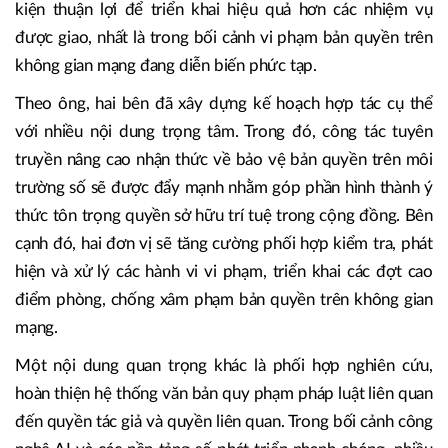
kiện thuận lợi để triển khai hiệu quả hơn các nhiệm vụ
được giao, nhất là trong bối cảnh vi phạm bản quyền trên
không gian mạng đang diễn biến phức tạp.
Theo ông, hai bên đã xây dựng kế hoạch hợp tác cụ thể
với nhiều nội dung trọng tâm. Trong đó, công tác tuyên
truyền nâng cao nhận thức về bảo vệ bản quyền trên môi
trường số sẽ được đẩy mạnh nhằm góp phần hình thành ý
thức tôn trọng quyền sở hữu trí tuệ trong cộng đồng. Bên
cạnh đó, hai đơn vị sẽ tăng cường phối hợp kiểm tra, phát
hiện và xử lý các hành vi vi phạm, triển khai các đợt cao
điểm phòng, chống xâm phạm bản quyền trên không gian
mạng.
Một nội dung quan trọng khác là phối hợp nghiên cứu,
hoàn thiện hệ thống văn bản quy phạm pháp luật liên quan
đến quyền tác giả và quyền liên quan. Trong bối cảnh công