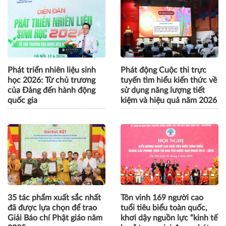
Phát triển nhiên liệu sinh
Phát động Cuộc thi trực
học 2026: Từ chủ trương
tuyến tìm hiểu kiến thức về
của Đảng đến hành động
sử dụng năng lượng tiết
quốc gia
kiệm và hiệu quả năm 2026
35 tác phẩm xuất sắc nhất
Tôn vinh 169 người cao
đã được lựa chọn để trao
tuổi tiêu biểu toàn quốc,
Giải Báo chí Phật giáo năm
khơi dậy nguồn lực “kinh tế