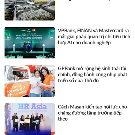
VPBank, FINAN và Mastercard ra
mắt giải pháp quản trị chi tiêu tích
hợp AI cho doanh nghiệp
GPBank mở rộng hệ sinh thái tài
chính, đồng hành cùng nhịp phát
triển số của Thủ đô
Cách Masan kiến tạo nội lực cho
chặng đường tăng trưởng tiếp
theo