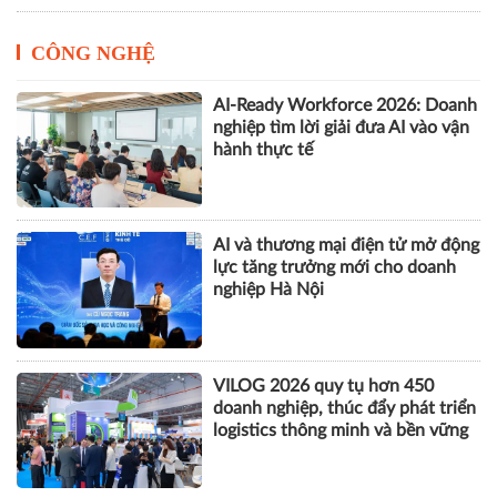
CÔNG NGHỆ
AI-Ready Workforce 2026: Doanh
nghiệp tìm lời giải đưa AI vào vận
hành thực tế
AI và thương mại điện tử mở động
lực tăng trưởng mới cho doanh
nghiệp Hà Nội
VILOG 2026 quy tụ hơn 450
doanh nghiệp, thúc đẩy phát triển
logistics thông minh và bền vững