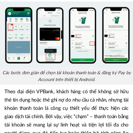
Các bước đơn giản để chọn tài khoản thanh toán & đăng ký Pay by
Account trên thiết bị Android.
Theo đại diện VPBank, khách hàng có thể không sở hữu
thẻ tín dụng hoặc thẻ ghi nợ do nhu cầu cá nhân, nhưng tài
khoản thanh toán là công cụ thiết yếu để thực hiện các
giao dịch tài chính. Bởi vậy, việc “chạm” – thanh toán bằng
tài khoản sẽ mang lại sự linh hoạt và tiện lợi tối đa cho