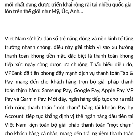
mới nhất đang được triển khai rộng rãi tại nhiều quốc gia
lớn trên thế giới như Mỹ, Úc, Anh…
Việt Nam sở hữu dân số trẻ năng động và nền kinh tế tăng
trưởng nhanh chóng, điều này giải thích vì sao xu hướng
thanh toán không tiền mặt, đặc biệt là thanh toán không
tiếp xúc ngày càng được ưa chuộng. Thấu hiểu điều đó,
VPBank đã tiên phong đẩy mạnh dịch vụ thanh toán Tap &
Pay, mang đến cho khách hàng trọn bộ giải pháp thanh
toán thịnh hành: Samsung Pay, Google Pay, Apple Pay, VP
Pay và Garmin Pay. Mới đây, ngân hàng tiếp tục cho ra mắt
tính năng thanh toán “một chạm” bằng tài khoản Pay by
Account, tiếp tục khẳng định vị thế ngân hàng đầu tiên tại
Việt Nam kiện toàn bộ giải pháp thanh toán “một chạm”
cho khách hàng cá nhân, mang đến trải nghiệm thanh toán