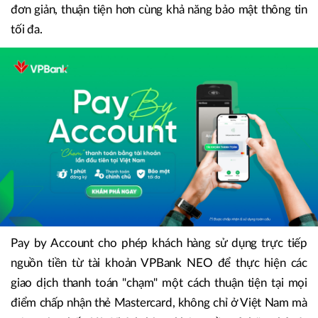
đơn giản, thuận tiện hơn cùng khả năng bảo mật thông tin
tối đa.
Pay by Account cho phép khách hàng sử dụng trực tiếp
nguồn tiền từ tài khoản VPBank NEO để thực hiện các
giao dịch thanh toán "chạm" một cách thuận tiện tại mọi
điểm chấp nhận thẻ Mastercard, không chỉ ở Việt Nam mà