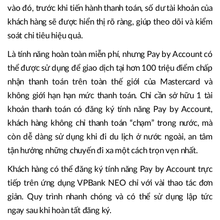
vào đó, trước khi tiến hành thanh toán, số dư tài khoản của
khách hàng sẽ được hiển thị rõ ràng, giúp theo dõi và kiểm
soát chi tiêu hiệu quả.
Là tính năng hoàn toàn miễn phí, nhưng Pay by Account có
thể được sử dụng để giao dịch tại hơn 100 triệu điểm chấp
nhận thanh toán trên toàn thế giới của Mastercard và
không giới hạn hạn mức thanh toán. Chỉ cần sở hữu 1 tài
khoản thanh toán có đăng ký tính năng Pay by Account,
khách hàng không chỉ thanh toán “chạm” trong nước, mà
còn dễ dàng sử dụng khi đi du lịch ở nước ngoài, an tâm
tận hưởng những chuyến đi xa một cách trọn vẹn nhất.
Khách hàng có thể đăng ký tính năng Pay by Account trực
tiếp trên ứng dụng VPBank NEO chỉ với vài thao tác đơn
giản. Quy trình nhanh chóng và có thể sử dụng lập tức
ngay sau khi hoàn tất đăng ký.