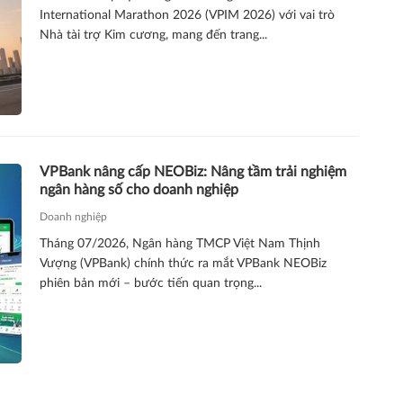
International Marathon 2026 (VPIM 2026) với vai trò
Nhà tài trợ Kim cương, mang đến trang...
VPBank nâng cấp NEOBiz: Nâng tầm trải nghiệm
ngân hàng số cho doanh nghiệp
Doanh nghiệp
Tháng 07/2026, Ngân hàng TMCP Việt Nam Thịnh
Vượng (VPBank) chính thức ra mắt VPBank NEOBiz
phiên bản mới – bước tiến quan trọng...