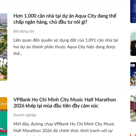
Hơn 1.000 căn nhà tại dự án Aqua City đang thế
chấp ngân hàng, chủ đầu tư nói gì?
Bất động sản
Liên quan đến quyền sử dụng đất của 1.091 căn nhà tại
hai dự án thành phần thuộc Aqua City hiện đang được
thế...
VPBank Ho Chi Minh City Music Half Marathon
2026 khép lại mùa đầu tiên đầy cảm xúc
Doanh nghiệp
Mới đây, đường chạy VPBank Ho Chi Minh City Music
Half Marathon 2026 đã chính thức khởi tranh với sự