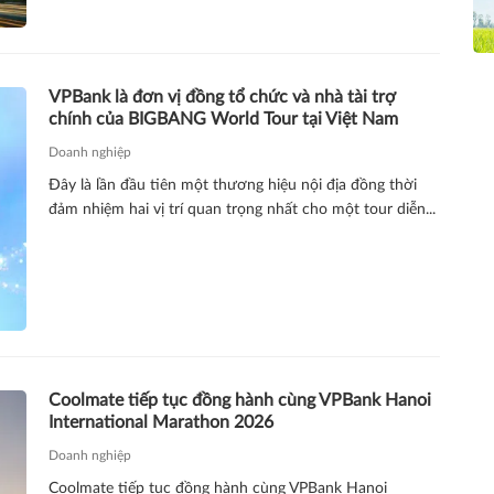
VPBank là đơn vị đồng tổ chức và nhà tài trợ
chính của BIGBANG World Tour tại Việt Nam
Doanh nghiệp
Đây là lần đầu tiên một thương hiệu nội địa đồng thời
đảm nhiệm hai vị trí quan trọng nhất cho một tour diễn...
Coolmate tiếp tục đồng hành cùng VPBank Hanoi
International Marathon 2026
Doanh nghiệp
Coolmate tiếp tục đồng hành cùng VPBank Hanoi