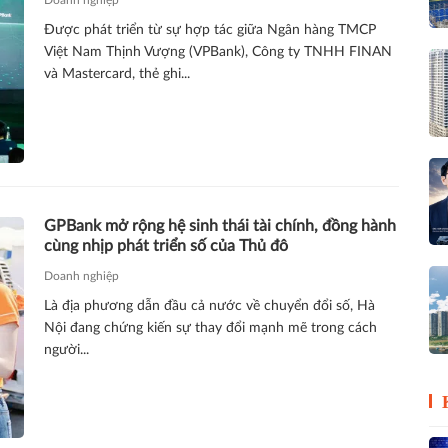
Được phát triển từ sự hợp tác giữa Ngân hàng TMCP
Việt Nam Thịnh Vượng (VPBank), Công ty TNHH FINAN
và Mastercard, thẻ ghi...
GPBank mở rộng hệ sinh thái tài chính, đồng hành
cùng nhịp phát triển số của Thủ đô
Doanh nghiệp
Là địa phương dẫn đầu cả nước về chuyển đổi số, Hà
Nội đang chứng kiến sự thay đổi mạnh mẽ trong cách
người...