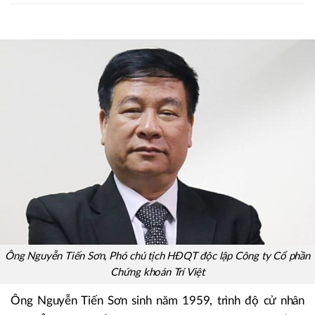
Ông Nguyễn Tiến Sơn, Phó chủ tịch HĐQT độc lập Công ty Cổ phần
Chứng khoán Trí Việt
Ông Nguyễn Tiến Sơn sinh năm 1959, trình độ cử nhân