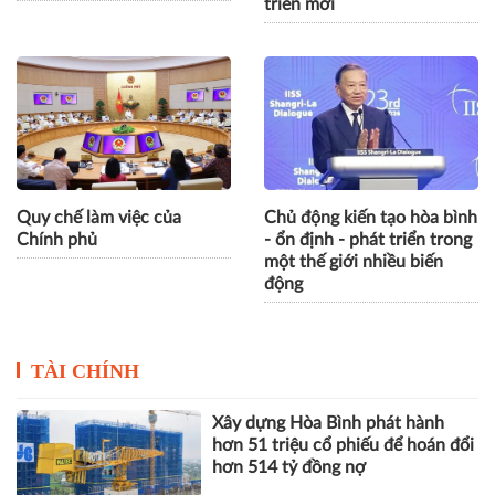
triển mới
Quy chế làm việc của
Chủ động kiến tạo hòa bình
Chính phủ
- ổn định - phát triển trong
một thế giới nhiều biến
động
TÀI CHÍNH
Xây dựng Hòa Bình phát hành
hơn 51 triệu cổ phiếu để hoán đổi
hơn 514 tỷ đồng nợ