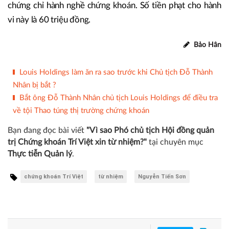
chứng chỉ hành nghề chứng khoán. Số tiền phạt cho hành
vi này là 60 triệu đồng.
Bảo Hân
Louis Holdings làm ăn ra sao trước khi Chủ tịch Đỗ Thành
Nhân bị bắt ?
Bắt ông Đỗ Thành Nhân chủ tịch Louis Holdings để điều tra
về tội Thao túng thị trường chứng khoán
Bạn đang đọc bài viết
"Vì sao Phó chủ tịch Hội đồng quản
trị Chứng khoán Trí Việt xin từ nhiệm?"
tại chuyên mục
Thực tiễn Quản lý
.
chứng khoán Trí Việt
từ nhiệm
Nguyễn Tiến Sơn