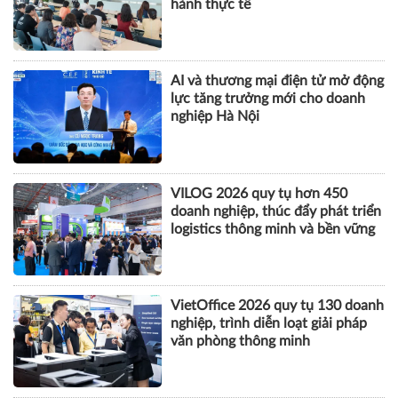
hành thực tế
AI và thương mại điện tử mở động
lực tăng trưởng mới cho doanh
nghiệp Hà Nội
VILOG 2026 quy tụ hơn 450
doanh nghiệp, thúc đẩy phát triển
logistics thông minh và bền vững
VietOffice 2026 quy tụ 130 doanh
nghiệp, trình diễn loạt giải pháp
văn phòng thông minh