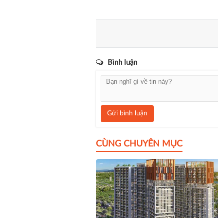
Bình luận
Gửi bình luận
CÙNG CHUYÊN MỤC