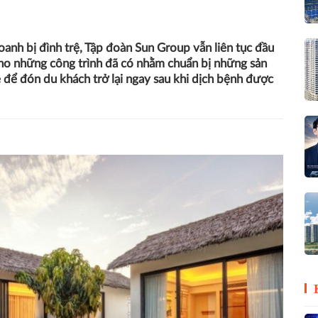
oanh bị đình trệ, Tập đoàn Sun Group vẫn liên tục đầu
cho những công trình đã có nhằm chuẩn bị những sản
để đón du khách trở lại ngay sau khi dịch bệnh được