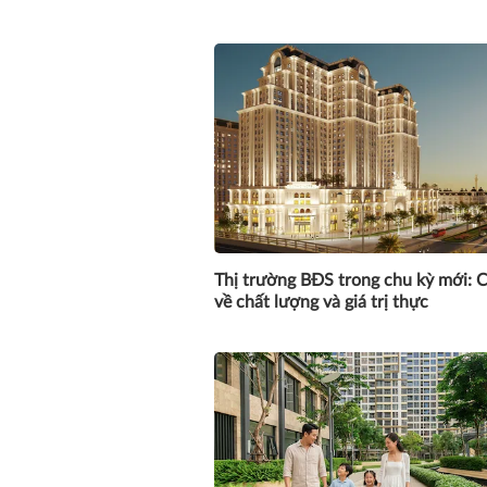
Thị trường BĐS trong chu kỳ mới: 
về chất lượng và giá trị thực