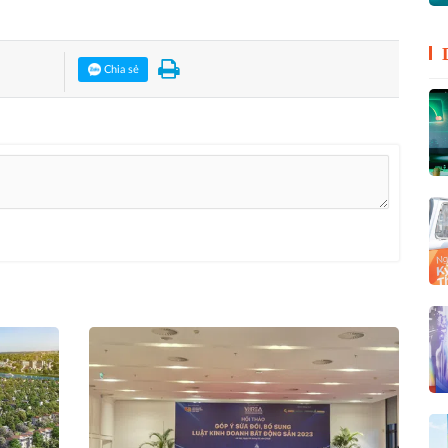
Chia sẻ