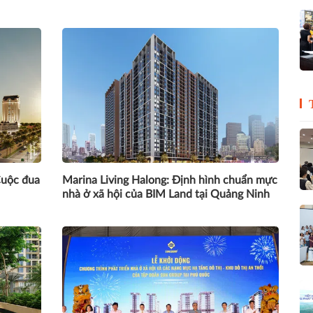
Cuộc đua
Marina Living Halong: Định hình chuẩn mực
nhà ở xã hội của BIM Land tại Quảng Ninh