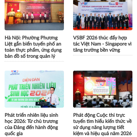
Hà Nội: Phường Phương
VSBF 2026 thúc đẩy hợp
Liệt gắn biển tuyến phố an
tác Việt Nam - Singapore vì
toàn thực phẩm, ứng dụng
tăng trưởng bền vững
bản đồ số trong quản lý
Phát triển nhiên liệu sinh
Phát động Cuộc thi trực
học 2026: Từ chủ trương
tuyến tìm hiểu kiến thức về
của Đảng đến hành động
sử dụng năng lượng tiết
quốc gia
kiệm và hiệu quả năm 2026