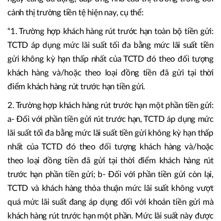
cảnh thị trường tiền tệ hiện nay, cụ thể:
“1. Trường hợp khách hàng rút trước hạn toàn bộ tiền gửi:
TCTD áp dụng mức lãi suất tối đa bằng mức lãi suất tiền
gửi không kỳ hạn thấp nhất của TCTD đó theo đối tượng
khách hàng và/hoặc theo loại đồng tiền đã gửi tại thời
điểm khách hàng rút trước hạn tiền gửi.
2. Trường hợp khách hàng rút trước hạn một phần tiền gửi:
a- Đối với phần tiền gửi rút trước hạn, TCTD áp dụng mức
lãi suất tối đa bằng mức lãi suất tiền gửi không kỳ hạn thấp
nhất của TCTD đó theo đối tượng khách hàng và/hoặc
theo loại đồng tiền đã gửi tại thời điểm khách hàng rút
trước hạn phần tiền gửi; b- Đối với phần tiền gửi còn lại,
TCTD và khách hàng thỏa thuận mức lãi suất không vượt
quá mức lãi suất đang áp dụng đối với khoản tiền gửi mà
khách hàng rút trước hạn một phần. Mức lãi suất này được