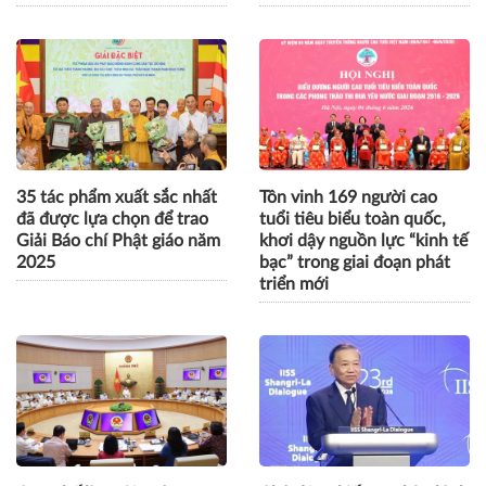
35 tác phẩm xuất sắc nhất
Tôn vinh 169 người cao
đã được lựa chọn để trao
tuổi tiêu biểu toàn quốc,
Giải Báo chí Phật giáo năm
khơi dậy nguồn lực “kinh tế
2025
bạc” trong giai đoạn phát
triển mới