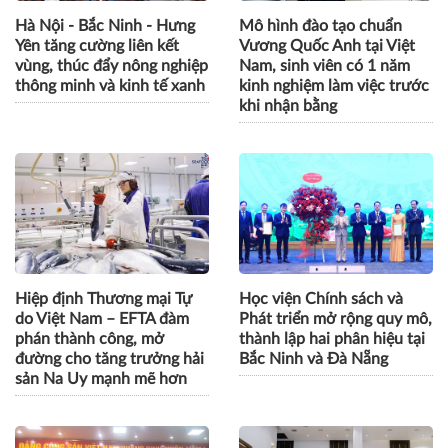
Hà Nội - Bắc Ninh - Hưng
Mô hình đào tạo chuẩn
Yên tăng cường liên kết
Vương Quốc Anh tại Việt
vùng, thúc đẩy nông nghiệp
Nam, sinh viên có 1 năm
thông minh và kinh tế xanh
kinh nghiệm làm việc trước
khi nhận bằng
Hiệp định Thương mại Tự
Học viện Chính sách và
do Việt Nam – EFTA đàm
Phát triển mở rộng quy mô,
phán thành công, mở
thành lập hai phân hiệu tại
đường cho tăng trưởng hải
Bắc Ninh và Đà Nẵng
sản Na Uy mạnh mẽ hơn