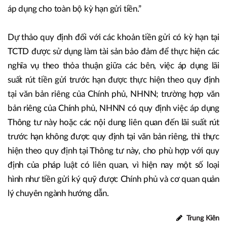
áp dụng cho toàn bộ kỳ hạn gửi tiền.”
Dự thảo quy định đối với các khoản tiền gửi có kỳ hạn tại
TCTD được sử dụng làm tài sản bảo đảm để thực hiện các
nghĩa vụ theo thỏa thuận giữa các bên, việc áp dụng lãi
suất rút tiền gửi trước hạn được thực hiện theo quy định
tại văn bản riêng của Chính phủ, NHNN; trường hợp văn
bản riêng của Chính phủ, NHNN có quy định việc áp dụng
Thông tư này hoặc các nội dung liên quan đến lãi suất rút
trước hạn không được quy định tại văn bản riêng, thì thực
hiện theo quy định tại Thông tư này, cho phù hợp với quy
định của pháp luật có liên quan, vì hiện nay một số loại
hình như tiền gửi ký quỹ được Chính phủ và cơ quan quản
lý chuyên ngành hướng dẫn.
Trung Kiên