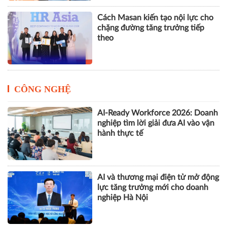
Cách Masan kiến tạo nội lực cho
chặng đường tăng trưởng tiếp
theo
CÔNG NGHỆ
AI-Ready Workforce 2026: Doanh
nghiệp tìm lời giải đưa AI vào vận
hành thực tế
AI và thương mại điện tử mở động
lực tăng trưởng mới cho doanh
nghiệp Hà Nội