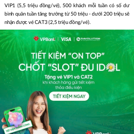
VIP1 (5,5 triệu đồng/vé), 500 khách mỗi tuần có số dư
bình quân tuần tăng trưởng từ 50 triệu - dưới 200 triệu sẽ
nhận được vé CAT3 (2,5 triệu đồng/vé).