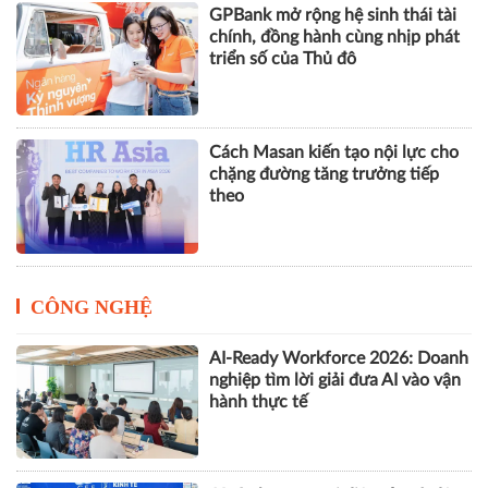
GPBank mở rộng hệ sinh thái tài
chính, đồng hành cùng nhịp phát
triển số của Thủ đô
Cách Masan kiến tạo nội lực cho
chặng đường tăng trưởng tiếp
theo
CÔNG NGHỆ
AI-Ready Workforce 2026: Doanh
nghiệp tìm lời giải đưa AI vào vận
hành thực tế