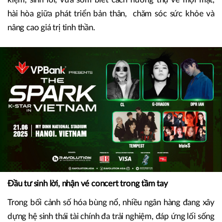
hài hòa giữa phát triển bản thân, chăm sóc sức khỏe và
nâng cao giá trị tinh thần.
Đầu tư sinh lời, nhận vé concert trong tầm tay
Trong bối cảnh số hóa bùng nổ, nhiều ngân hàng đang xây
dựng hệ sinh thái tài chính đa trải nghiệm, đáp ứng lối sống