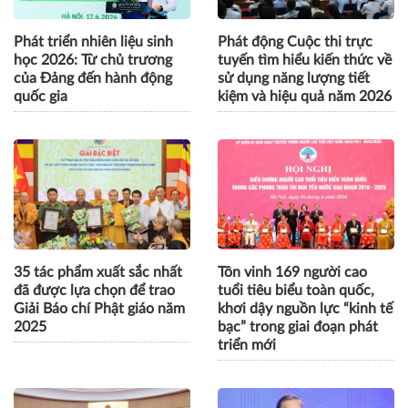
Phát triển nhiên liệu sinh
Phát động Cuộc thi trực
học 2026: Từ chủ trương
tuyến tìm hiểu kiến thức về
của Đảng đến hành động
sử dụng năng lượng tiết
quốc gia
kiệm và hiệu quả năm 2026
35 tác phẩm xuất sắc nhất
Tôn vinh 169 người cao
đã được lựa chọn để trao
tuổi tiêu biểu toàn quốc,
Giải Báo chí Phật giáo năm
khơi dậy nguồn lực “kinh tế
2025
bạc” trong giai đoạn phát
triển mới