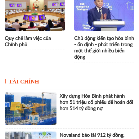
Quy chế làm việc của
Chủ động kiến tạo hòa bình
Chính phủ
- ổn định - phát triển trong
một thế giới nhiều biến
động
TÀI CHÍNH
Xây dựng Hòa Bình phát hành
hơn 51 triệu cổ phiếu để hoán đổi
hơn 514 tỷ đồng nợ
Novaland báo lãi 912 tỷ đồng,