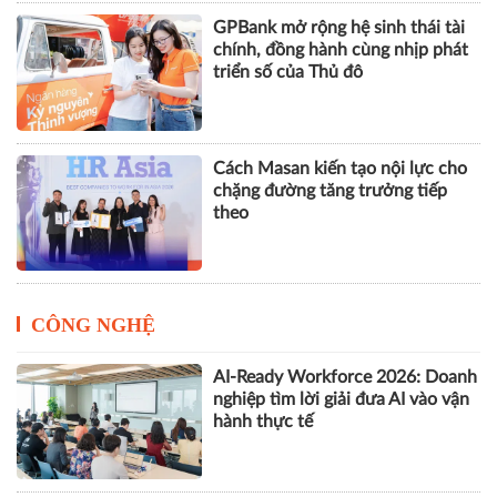
GPBank mở rộng hệ sinh thái tài
chính, đồng hành cùng nhịp phát
triển số của Thủ đô
Cách Masan kiến tạo nội lực cho
chặng đường tăng trưởng tiếp
theo
CÔNG NGHỆ
AI-Ready Workforce 2026: Doanh
nghiệp tìm lời giải đưa AI vào vận
hành thực tế