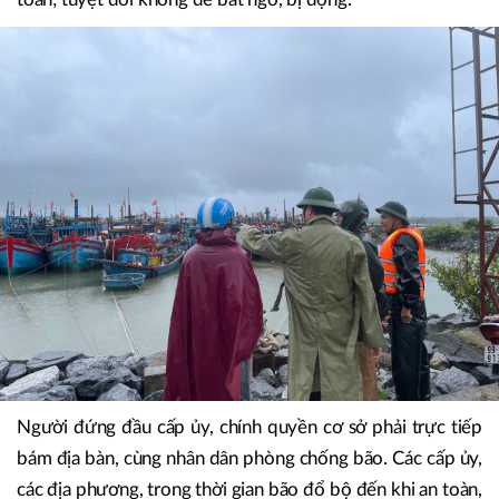
Người đứng đầu cấp ủy, chính quyền cơ sở phải trực tiếp
bám địa bàn, cùng nhân dân phòng chống bão. Các cấp ủy,
các địa phương, trong thời gian bão đổ bộ đến khi an toàn,