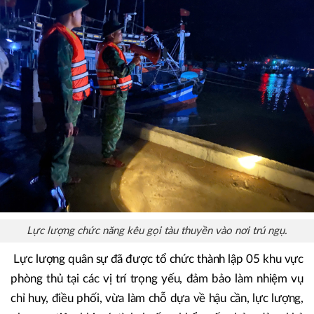
Lực lượng chức năng kêu gọi tàu thuyền vào nơi trú ngụ.
Lực lượng quân sự đã được tổ chức thành lập 05 khu vực
phòng thủ tại các vị trí trọng yếu, đảm bảo làm nhiệm vụ
chỉ huy, điều phối, vừa làm chỗ dựa về hậu cần, lực lượng,