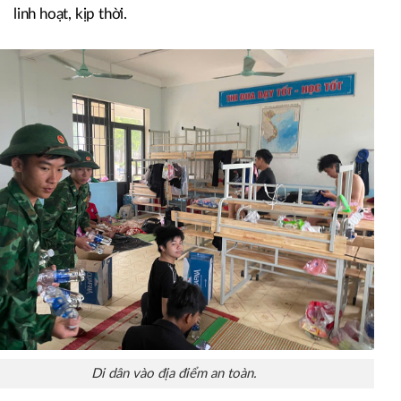
linh hoạt, kịp thời.
Di dân vào địa điểm an toàn.