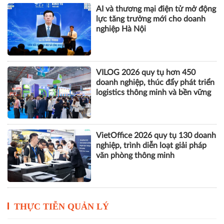
AI và thương mại điện tử mở động
lực tăng trưởng mới cho doanh
nghiệp Hà Nội
VILOG 2026 quy tụ hơn 450
doanh nghiệp, thúc đẩy phát triển
logistics thông minh và bền vững
VietOffice 2026 quy tụ 130 doanh
nghiệp, trình diễn loạt giải pháp
văn phòng thông minh
THỰC TIỄN QUẢN LÝ