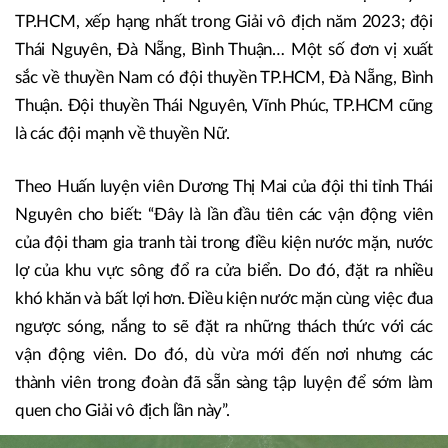
TP.HCM, xếp hạng nhất trong Giải vô địch năm 2023; đội
Thái Nguyên, Đà Nẵng, Bình Thuận… Một số đơn vị xuất
sắc về thuyền Nam có đội thuyền TP.HCM, Đà Nẵng, Bình
Thuận. Đội thuyền Thái Nguyên, Vĩnh Phúc, TP.HCM cũng
là các đội mạnh về thuyền Nữ.
Theo Huấn luyện viên Dương Thị Mai của đội thi tỉnh Thái
Nguyên cho biết: “Đây là lần đầu tiên các vận động viên
của đội tham gia tranh tài trong điều kiện nước mặn, nước
lợ của khu vực sông đổ ra cửa biển. Do đó, đặt ra nhiều
khó khăn và bất lợi hơn. Điều kiện nước mặn cùng việc đua
ngược sóng, nắng to sẽ đặt ra những thách thức với các
vận động viên. Do đó, dù vừa mới đến nơi nhưng các
thành viên trong đoàn đã sẵn sàng tập luyện để sớm làm
quen cho Giải vô địch lần này”.