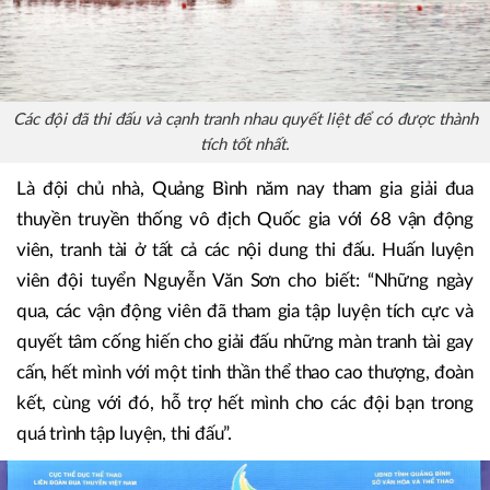
Các đội đã thi đấu và cạnh tranh nhau quyết liệt để có được thành
tích tốt nhất.
Là đội chủ nhà, Quảng Bình năm nay tham gia giải đua
thuyền truyền thống vô địch Quốc gia với 68 vận động
viên, tranh tài ở tất cả các nội dung thi đấu. Huấn luyện
viên đội tuyển Nguyễn Văn Sơn cho biết: “Những ngày
qua, các vận động viên đã tham gia tập luyện tích cực và
quyết tâm cống hiến cho giải đấu những màn tranh tài gay
cấn, hết mình với một tinh thần thể thao cao thượng, đoàn
kết, cùng với đó, hỗ trợ hết mình cho các đội bạn trong
quá trình tập luyện, thi đấu”.