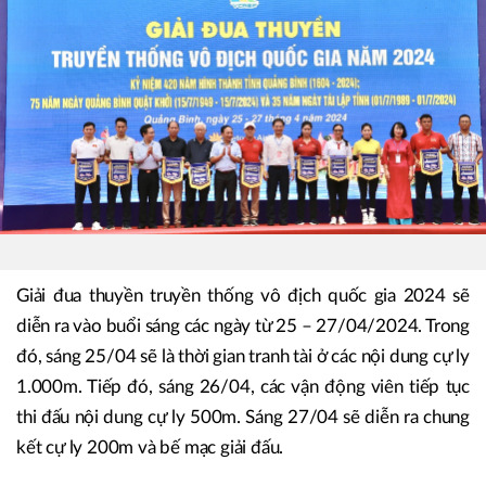
Giải đua thuyền truyền thống vô địch quốc gia 2024 sẽ
diễn ra vào buổi sáng các ngày từ 25 – 27/04/2024. Trong
đó, sáng 25/04 sẽ là thời gian tranh tài ở các nội dung cự ly
1.000m. Tiếp đó, sáng 26/04, các vận động viên tiếp tục
thi đấu nội dung cự ly 500m. Sáng 27/04 sẽ diễn ra chung
kết cự ly 200m và bế mạc giải đấu.