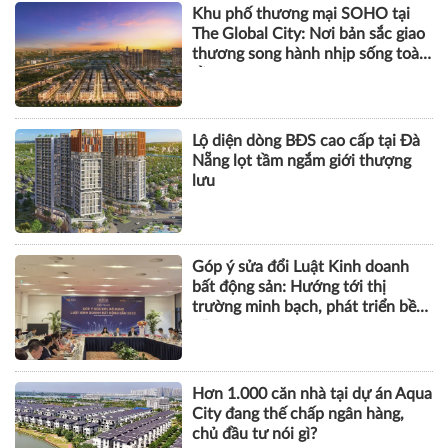
Khu phố thương mại SOHO tại
The Global City: Nơi bản sắc giao
thương song hành nhịp sống toàn
cầu
Lộ diện dòng BĐS cao cấp tại Đà
Nẵng lọt tầm ngắm giới thượng
lưu
Góp ý sửa đổi Luật Kinh doanh
bất động sản: Hướng tới thị
trường minh bạch, phát triển bền
vững
Hơn 1.000 căn nhà tại dự án Aqua
City đang thế chấp ngân hàng,
chủ đầu tư nói gì?