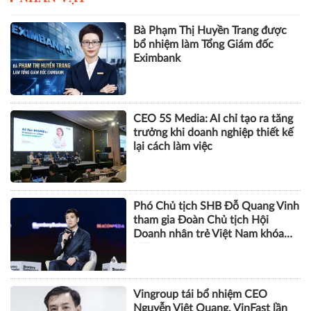
Bà Phạm Thị Huyền Trang được
bổ nhiệm làm Tổng Giám đốc
Eximbank
CEO 5S Media: AI chỉ tạo ra tăng
trưởng khi doanh nghiệp thiết kế
lại cách làm việc
Phó Chủ tịch SHB Đỗ Quang Vinh
tham gia Đoàn Chủ tịch Hội
Doanh nhân trẻ Việt Nam khóa
VIII
Vingroup tái bổ nhiệm CEO
Nguyễn Việt Quang, VinFast lần