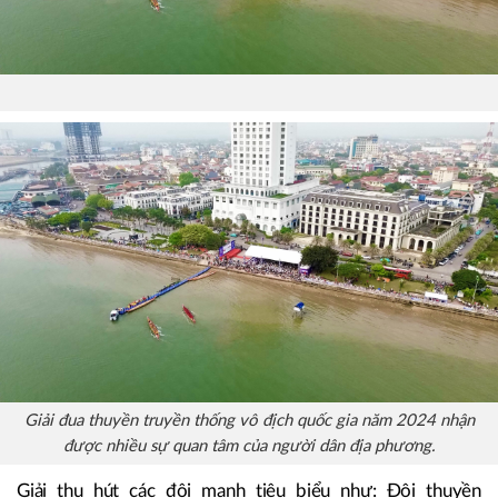
Giải đua thuyền truyền thống vô địch quốc gia năm 2024 nhận
được nhiều sự quan tâm của người dân địa phương.
Giải thu hút các đội mạnh tiêu biểu như: Đội thuyền