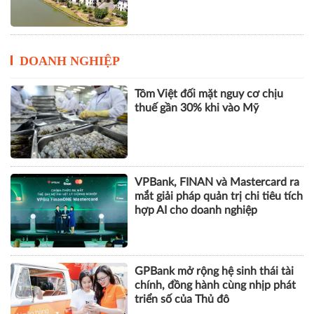
DOANH NGHIỆP
Tôm Việt đối mặt nguy cơ chịu
thuế gần 30% khi vào Mỹ
VPBank, FINAN và Mastercard ra
mắt giải pháp quản trị chi tiêu tích
hợp AI cho doanh nghiệp
GPBank mở rộng hệ sinh thái tài
chính, đồng hành cùng nhịp phát
triển số của Thủ đô