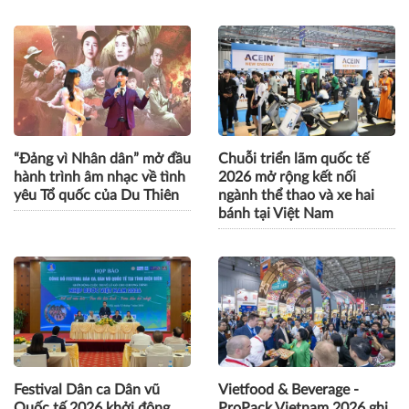
“Đảng vì Nhân dân” mở đầu
Chuỗi triển lãm quốc tế
hành trình âm nhạc về tình
2026 mở rộng kết nối
yêu Tổ quốc của Du Thiên
ngành thể thao và xe hai
bánh tại Việt Nam
Festival Dân ca Dân vũ
Vietfood & Beverage -
Quốc tế 2026 khởi động,
ProPack Vietnam 2026 ghi