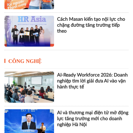
Cách Masan kiến tạo nội lực cho
chặng đường tăng trưởng tiếp
theo
CÔNG NGHỆ
AI-Ready Workforce 2026: Doanh
nghiệp tìm lời giải đưa AI vào vận
hành thực tế
AI và thương mại điện tử mở động
lực tăng trưởng mới cho doanh
nghiệp Hà Nội