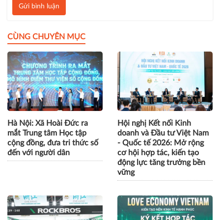
Gửi bình luận
CÙNG CHUYÊN MỤC
Hà Nội: Xã Hoài Đức ra
Hội nghị Kết nối Kinh
mắt Trung tâm Học tập
doanh và Đầu tư Việt Nam
cộng đồng, đưa tri thức số
- Quốc tế 2026: Mở rộng
đến với người dân
cơ hội hợp tác, kiến tạo
động lực tăng trưởng bền
vững