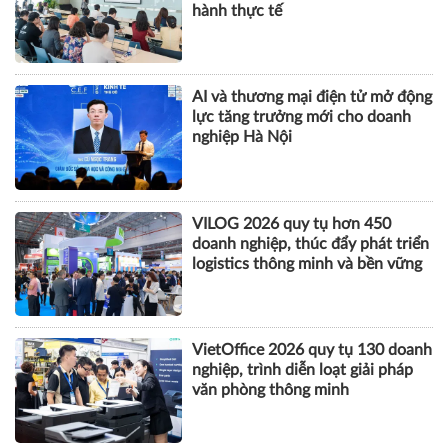
hành thực tế
AI và thương mại điện tử mở động
lực tăng trưởng mới cho doanh
nghiệp Hà Nội
VILOG 2026 quy tụ hơn 450
doanh nghiệp, thúc đẩy phát triển
logistics thông minh và bền vững
VietOffice 2026 quy tụ 130 doanh
nghiệp, trình diễn loạt giải pháp
văn phòng thông minh