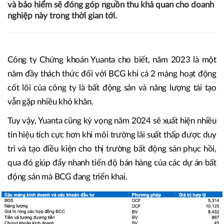
và bảo hiểm sẽ đóng góp nguồn thu khả quan cho doanh
nghiệp này trong thời gian tới.
Công ty Chứng khoán Yuanta cho biết, năm 2023 là một
năm đầy thách thức đối với BCG khi cả 2 mảng hoạt động
cốt lõi của công ty là bất động sản và năng lượng tái tạo
vẫn gặp nhiều khó khăn.
Tuy vậy, Yuanta cũng kỳ vọng năm 2024 sẽ xuất hiện nhiều
tín hiệu tích cực hơn khi môi trường lãi suất thấp được duy
trì và tạo điều kiện cho thị trường bất động sản phục hồi,
qua đó giúp đẩy nhanh tiến độ bán hàng của các dự án bất
động sản mà BCG đang triển khai.