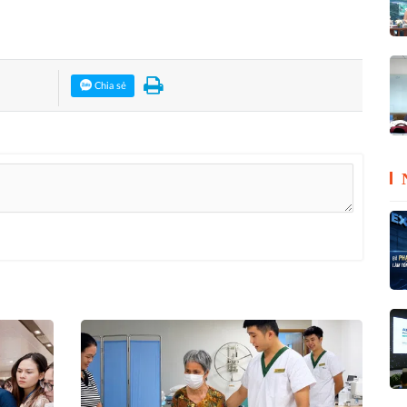
Chia sẻ