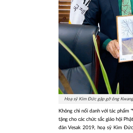
Hoạ sỹ Kim Đức gặp gỡ ông Kwang s
Không chỉ nổi danh với tác phẩm 
tặng cho các chức sắc giáo hội Phật
đản Vesak 2019, hoạ sỹ Kim Đức 