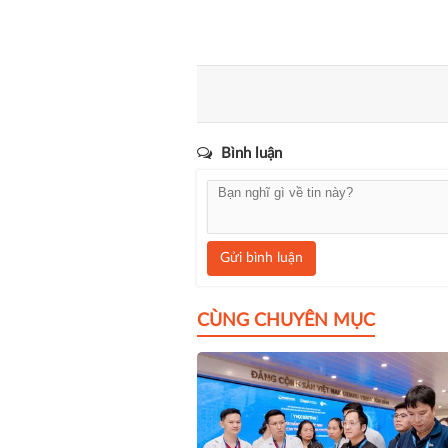
Bình luận
Gửi bình luận
CÙNG CHUYÊN MỤC