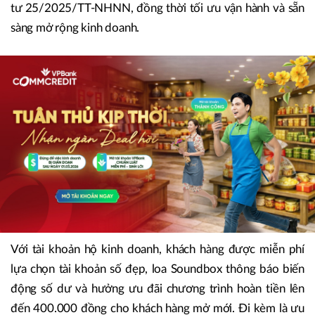
tư 25/2025/TT-NHNN, đồng thời tối ưu vận hành và sẵn
sàng mở rộng kinh doanh.
Với tài khoản hộ kinh doanh, khách hàng được miễn phí
lựa chọn tài khoản số đẹp, loa Soundbox thông báo biến
động số dư và hưởng ưu đãi chương trình hoàn tiền lên
đến 400.000 đồng cho khách hàng mở mới. Đi kèm là ưu