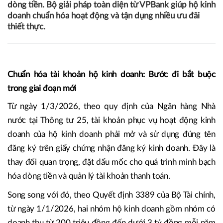
dòng tiền. Bộ giải pháp toàn diện từ VPBank giúp hộ kinh
doanh chuẩn hóa hoạt động và tận dụng nhiều ưu đãi
thiết thực.
Chuẩn hóa tài khoản hộ kinh doanh: Bước đi bắt buộc
trong giai đoạn mới
Từ ngày 1/3/2026, theo quy định của Ngân hàng Nhà
nước tại Thông tư 25, tài khoản phục vụ hoạt động kinh
doanh của hộ kinh doanh phải mở và sử dụng đúng tên
đăng ký trên giấy chứng nhận đăng ký kinh doanh. Đây là
thay đổi quan trọng, đặt dấu mốc cho quá trình minh bạch
hóa dòng tiền và quản lý tài khoản thanh toán.
Song song với đó, theo Quyết định 3389 của Bộ Tài chính,
từ ngày 1/1/2026, hai nhóm hộ kinh doanh gồm nhóm có
doanh thu từ 200 triệu đồng đến dưới 3 tỷ đồng mỗi năm