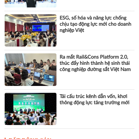
ESG, số hóa và năng lực chống
chịu tạo động lực mới cho doanh
nghiệp Việt
Ra mắt Rail&Cons Platform 2.0,
thúc đẩy hình thành hệ sinh thái
công nghiệp đường sắt Việt Nam
Tái cấu trúc kênh dẫn vốn, khơi
thông động lực tăng trưởng mới