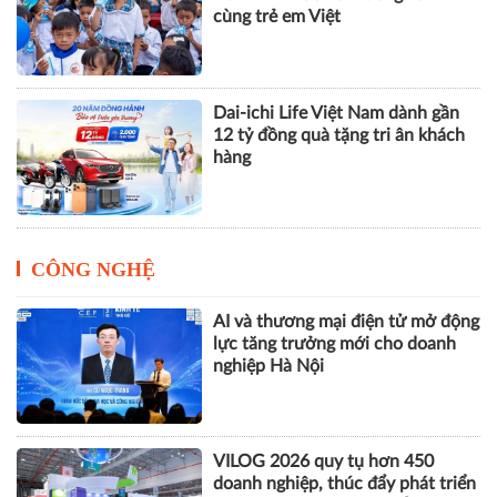
cùng trẻ em Việt
Dai-ichi Life Việt Nam dành gần
12 tỷ đồng quà tặng tri ân khách
hàng
CÔNG NGHỆ
AI và thương mại điện tử mở động
lực tăng trưởng mới cho doanh
nghiệp Hà Nội
VILOG 2026 quy tụ hơn 450
doanh nghiệp, thúc đẩy phát triển