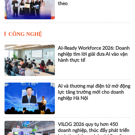
theo
CÔNG NGHỆ
AI-Ready Workforce 2026: Doanh
nghiệp tìm lời giải đưa AI vào vận
hành thực tế
AI và thương mại điện tử mở động
lực tăng trưởng mới cho doanh
nghiệp Hà Nội
VILOG 2026 quy tụ hơn 450
doanh nghiệp, thúc đẩy phát triển