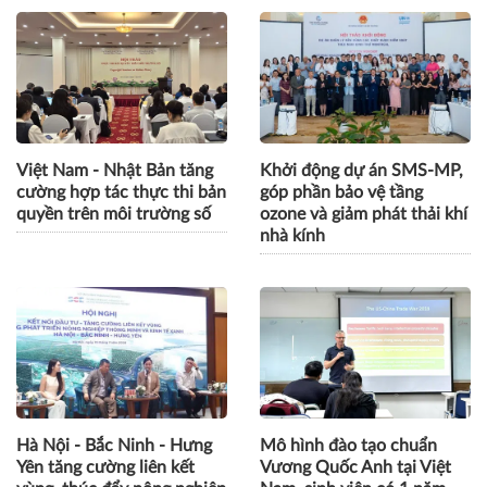
Việt Nam - Nhật Bản tăng
Khởi động dự án SMS-MP,
cường hợp tác thực thi bản
góp phần bảo vệ tầng
quyền trên môi trường số
ozone và giảm phát thải khí
nhà kính
Hà Nội - Bắc Ninh - Hưng
Mô hình đào tạo chuẩn
Yên tăng cường liên kết
Vương Quốc Anh tại Việt