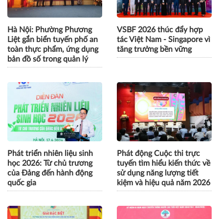
Hà Nội: Phường Phương
VSBF 2026 thúc đẩy hợp
Liệt gắn biển tuyến phố an
tác Việt Nam - Singapore vì
toàn thực phẩm, ứng dụng
tăng trưởng bền vững
bản đồ số trong quản lý
Phát triển nhiên liệu sinh
Phát động Cuộc thi trực
học 2026: Từ chủ trương
tuyến tìm hiểu kiến thức về
của Đảng đến hành động
sử dụng năng lượng tiết
quốc gia
kiệm và hiệu quả năm 2026