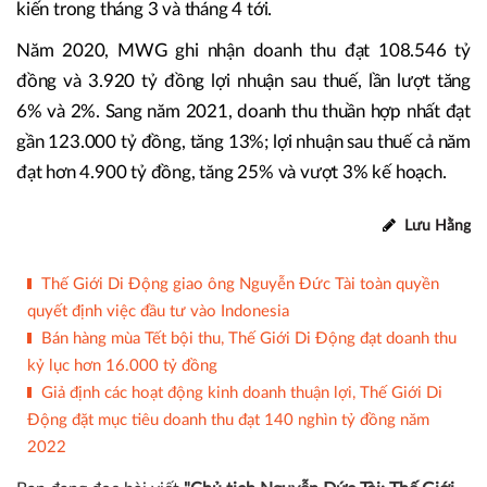
kiến trong tháng 3 và tháng 4 tới.
Năm 2020, MWG ghi nhận doanh thu đạt 108.546 tỷ
đồng và 3.920 tỷ đồng lợi nhuận sau thuế, lần lượt tăng
6% và 2%. Sang năm 2021, doanh thu thuần hợp nhất đạt
gần 123.000 tỷ đồng, tăng 13%; lợi nhuận sau thuế cả năm
đạt hơn 4.900 tỷ đồng, tăng 25% và vượt 3% kế hoạch.
Lưu Hằng
Thế Giới Di Động giao ông Nguyễn Đức Tài toàn quyền
quyết định việc đầu tư vào Indonesia
Bán hàng mùa Tết bội thu, Thế Giới Di Động đạt doanh thu
kỷ lục hơn 16.000 tỷ đồng
Giả định các hoạt động kinh doanh thuận lợi, Thế Giới Di
Động đặt mục tiêu doanh thu đạt 140 nghìn tỷ đồng năm
2022