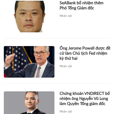
SeABank bổ nhiệm thêm
Phó Tổng Giám đốc
Nhân vật
Ông Jerome Powell được đề
cử làm Chủ tịch Fed nhiệm
kỳ thứ hai
Nhân vật
Chứng khoán VNDIRECT bổ
nhiệm ông Nguyễn Vũ Long
làm Quyền Tổng giám đốc
Nhân vật