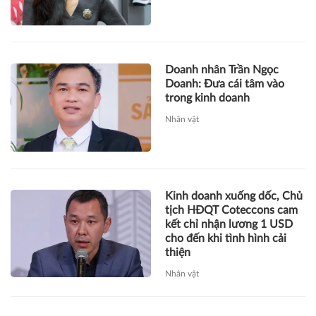
Doanh nhân Trần Ngọc
Doanh: Đưa cái tâm vào
trong kinh doanh
Nhân vật
Kinh doanh xuống dốc, Chủ
tịch HĐQT Coteccons cam
kết chỉ nhận lương 1 USD
cho đến khi tình hình cải
thiện
Nhân vật