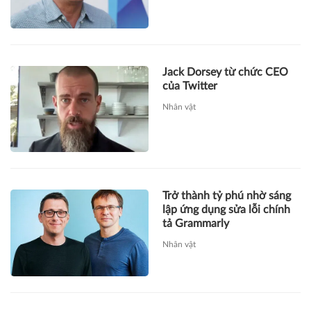
Jack Dorsey từ chức CEO
của Twitter
Nhân vật
Trở thành tỷ phú nhờ sáng
lập ứng dụng sửa lỗi chính
tả Grammarly
Nhân vật