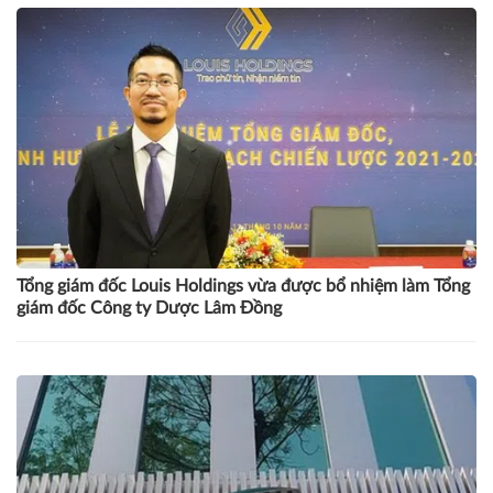
Tổng giám đốc Louis Holdings vừa được bổ nhiệm làm Tổng
giám đốc Công ty Dược Lâm Đồng