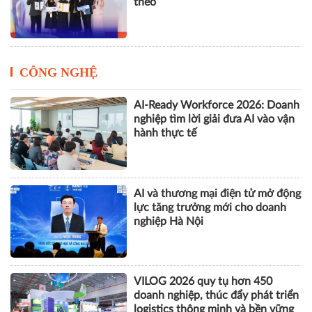
theo
CÔNG NGHỆ
AI-Ready Workforce 2026: Doanh
nghiệp tìm lời giải đưa AI vào vận
hành thực tế
AI và thương mại điện tử mở động
lực tăng trưởng mới cho doanh
nghiệp Hà Nội
VILOG 2026 quy tụ hơn 450
doanh nghiệp, thúc đẩy phát triển
logistics thông minh và bền vững