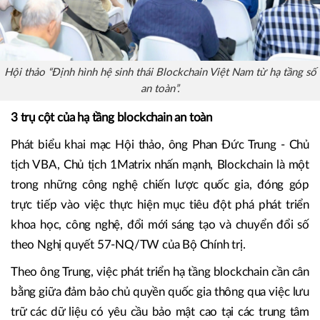
Hội thảo “Định hình hệ sinh thái Blockchain Việt Nam từ hạ tầng số
an toàn”.
3 trụ cột của hạ tầng blockchain an toàn
Phát biểu khai mạc Hội thảo, ông Phan Đức Trung - Chủ
tịch VBA, Chủ tịch 1Matrix nhấn mạnh, Blockchain là một
trong những công nghệ chiến lược quốc gia, đóng góp
trực tiếp vào việc thực hiện mục tiêu đột phá phát triển