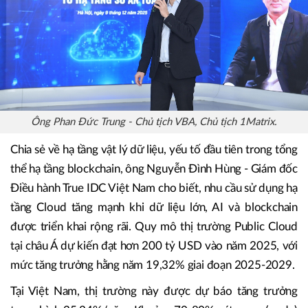
Ông Phan Đức Trung - Chủ tịch VBA, Chủ tịch 1Matrix.
Chia sẻ về hạ tầng vật lý dữ liệu, yếu tố đầu tiên trong tổng
thể hạ tầng blockchain, ông Nguyễn Đình Hùng - Giám đốc
Điều hành True IDC Việt Nam cho biết, nhu cầu sử dụng hạ
tầng Cloud tăng mạnh khi dữ liệu lớn, AI và blockchain