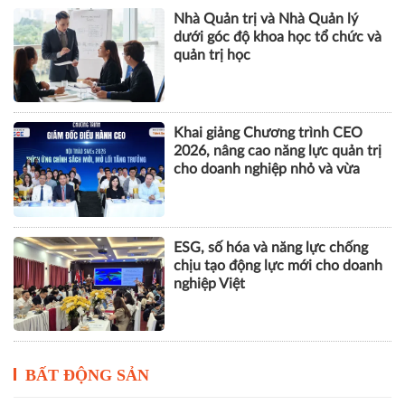
Nhà Quản trị và Nhà Quản lý
dưới góc độ khoa học tổ chức và
quản trị học
Khai giảng Chương trình CEO
2026, nâng cao năng lực quản trị
cho doanh nghiệp nhỏ và vừa
ESG, số hóa và năng lực chống
chịu tạo động lực mới cho doanh
nghiệp Việt
BẤT ĐỘNG SẢN