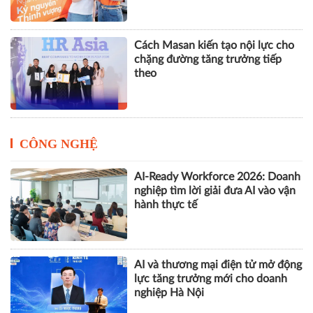
Cách Masan kiến tạo nội lực cho
chặng đường tăng trưởng tiếp
theo
CÔNG NGHỆ
AI-Ready Workforce 2026: Doanh
nghiệp tìm lời giải đưa AI vào vận
hành thực tế
AI và thương mại điện tử mở động
lực tăng trưởng mới cho doanh
nghiệp Hà Nội