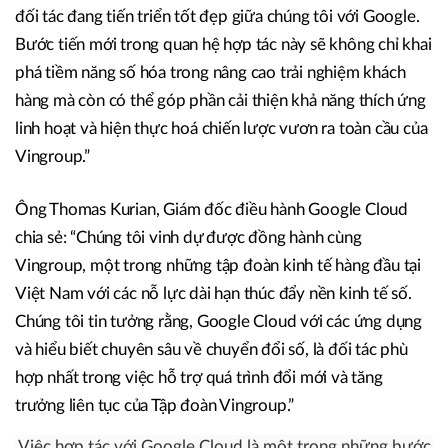
đối tác đang tiến triển tốt đẹp giữa chúng tôi với Google.
Bước tiến mới trong quan hệ hợp tác này sẽ không chỉ khai
phá tiềm năng số hóa trong nâng cao trải nghiệm khách
hàng mà còn có thể góp phần cải thiện khả năng thích ứng
linh hoạt và hiện thực hoá chiến lược vươn ra toàn cầu của
Vingroup.”
Ông Thomas Kurian, Giám đốc điều hành Google Cloud
chia sẻ: “Chúng tôi vinh dự được đồng hành cùng
Vingroup, một trong những tập đoàn kinh tế hàng đầu tại
Việt Nam với các nỗ lực dài hạn thúc đẩy nền kinh tế số.
Chúng tôi tin tưởng rằng, Google Cloud với các ứng dụng
và hiểu biết chuyên sâu về chuyển đổi số, là đối tác phù
hợp nhất trong việc hỗ trợ quá trình đổi mới và tăng
trưởng liên tục của Tập đoàn Vingroup.”
Việc hợp tác với Google Cloud là một trong những bước