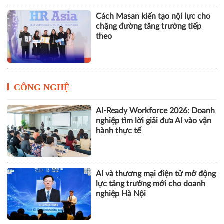
Cách Masan kiến tạo nội lực cho
chặng đường tăng trưởng tiếp
theo
CÔNG NGHỆ
AI-Ready Workforce 2026: Doanh
nghiệp tìm lời giải đưa AI vào vận
hành thực tế
AI và thương mại điện tử mở động
lực tăng trưởng mới cho doanh
nghiệp Hà Nội