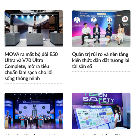
MOVA ra mắt bộ đôi E50
Quản trị rủi ro và nền tảng
Ultra và V70 Ultra
kiến thức dẫn dắt tương lai
Complete, mở ra tiêu
tài sản số
chuẩn làm sạch cho lối
sống thông minh