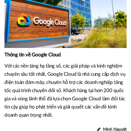
Thông tin về Google Cloud
Với các nền tảng hạ tầng số, các giải pháp và kinh nghiệm
chuyên sâu tốt nhất, Google Cloud là nhà cung cấp dịch vụ
điện toán đám mây, chuyên hỗ trợ các doanh nghiệp tăng
tốc quá trình chuyển đổi số. Khách hàng tại hơn 200 quốc
gia và vùng lãnh thổ đã lựa chọn Google Cloud làm đối tác
tin cậy giúp họ phát triển và giải quyết các vấn đề kinh
doanh quan trọng nhất.
Minh Nguyệt