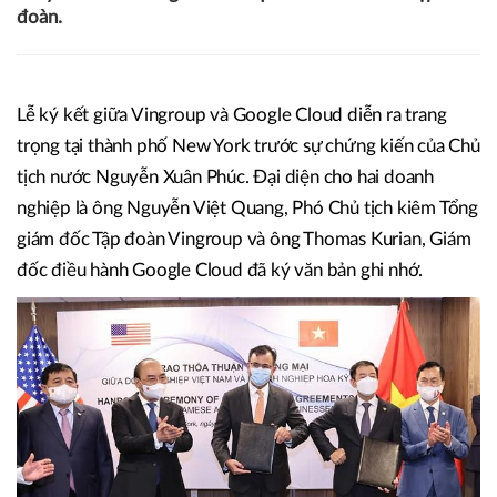
đoàn.
Lễ ký kết giữa Vingroup và Google Cloud diễn ra trang
trọng tại thành phố New York trước sự chứng kiến của Chủ
tịch nước Nguyễn Xuân Phúc. Đại diện cho hai doanh
nghiệp là ông Nguyễn Việt Quang, Phó Chủ tịch kiêm Tổng
giám đốc Tập đoàn Vingroup và ông Thomas Kurian, Giám
đốc điều hành Google Cloud đã ký văn bản ghi nhớ.