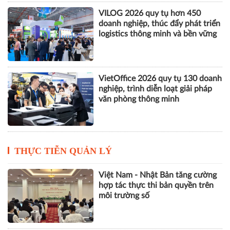
VILOG 2026 quy tụ hơn 450
doanh nghiệp, thúc đẩy phát triển
logistics thông minh và bền vững
VietOffice 2026 quy tụ 130 doanh
nghiệp, trình diễn loạt giải pháp
văn phòng thông minh
THỰC TIỄN QUẢN LÝ
Việt Nam - Nhật Bản tăng cường
hợp tác thực thi bản quyền trên
môi trường số