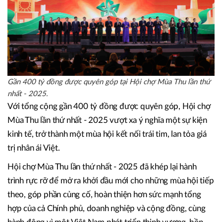
Gần 400 tỷ đồng được quyên góp tại Hội chợ Mùa Thu lần thứ
nhất - 2025.
Với tổng cộng gần 400 tỷ đồng được quyên góp, Hội chợ
Mùa Thu lần thứ nhất - 2025 vượt xa ý nghĩa một sự kiện
kinh tế, trở thành một mùa hội kết nối trái tim, lan tỏa giá
trị nhân ái Việt.