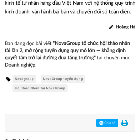
kinh tế tư nhân hàng đầu Việt Nam với hệ thống quy trình
kinh doanh, vận hành bài bản và chuyển đổi số toàn diện.
Hoàng Hà
Bạn đang đọc bài viết
"NovaGroup tổ chức hội thảo nhân
tài lần 2, mở rộng tuyển dụng quy mô lớn — khẳng định
quyết tâm trở lại đường đua tăng trưởng"
tại chuyên mục
Doanh nghiệp
.
Novagroup
NovaGroup tuyển dụng
Hội thảo Nhân tài NovaGroup
Chia sẻ