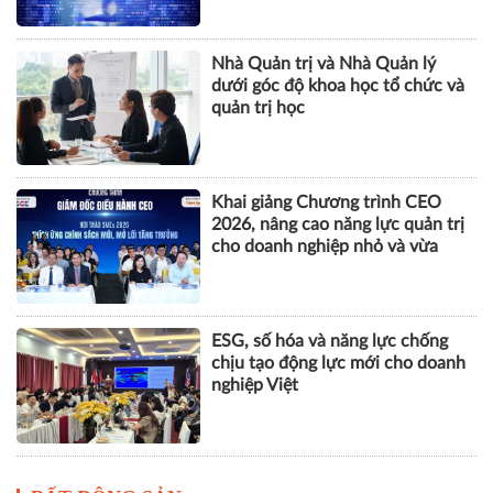
nhân tạo
Nhà Quản trị và Nhà Quản lý
dưới góc độ khoa học tổ chức và
quản trị học
Khai giảng Chương trình CEO
2026, nâng cao năng lực quản trị
cho doanh nghiệp nhỏ và vừa
ESG, số hóa và năng lực chống
chịu tạo động lực mới cho doanh
nghiệp Việt