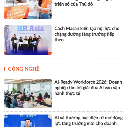
triển số của Thủ đô
Cách Masan kiến tạo nội lực cho
chặng đường tăng trưởng tiếp
theo
CÔNG NGHỆ
AI-Ready Workforce 2026: Doanh
nghiệp tìm lời giải đưa AI vào vận
hành thực tế
AI và thương mại điện tử mở động
lực tăng trưởng mới cho doanh