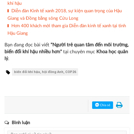
khí hậu
Diễn đàn Kinh tế xanh 2018, sự kiện quan trọng của Hậu
Giang và Đồng bằng sông Cửu Long
Hơn 400 khách mời tham gia Diễn đàn kinh tế xanh tại tỉnh
Hậu Giang
Bạn đang đọc bài viết
"Người trẻ quan tâm đến môi trường,
biến đổi khí hậu nhiều hơn"
tại chuyên mục
Khoa học quản
lý
.
biến đổi khí hậu, hội đồng Anh, COP26
Chia sẻ
Bình luận