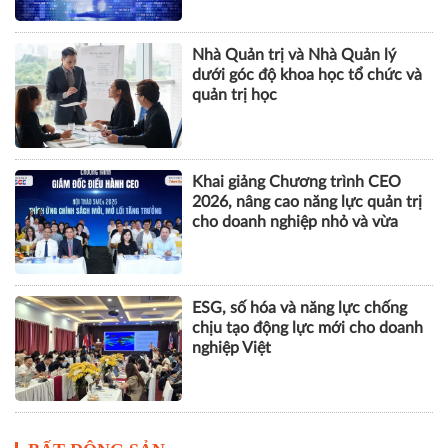
nhân tạo
Nhà Quản trị và Nhà Quản lý
dưới góc độ khoa học tổ chức và
quản trị học
Khai giảng Chương trình CEO
2026, nâng cao năng lực quản trị
cho doanh nghiệp nhỏ và vừa
ESG, số hóa và năng lực chống
chịu tạo động lực mới cho doanh
nghiệp Việt