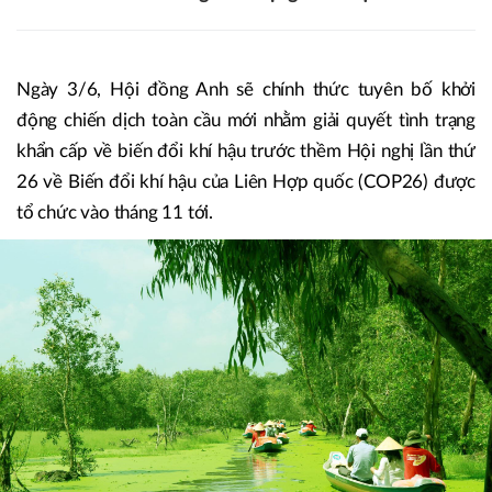
Ngày 3/6, Hội đồng Anh sẽ chính thức tuyên bố khởi
động chiến dịch toàn cầu mới nhằm giải quyết tình trạng
khẩn cấp về biến đổi khí hậu trước thềm Hội nghị lần thứ
26 về Biến đổi khí hậu của Liên Hợp quốc (COP26) được
tổ chức vào tháng 11 tới.