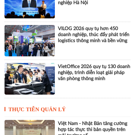
nghiệp Hà Nội
VILOG 2026 quy tụ hơn 450
doanh nghiệp, thúc đẩy phát triển
logistics thông minh và bền vững
VietOffice 2026 quy tụ 130 doanh
nghiệp, trình diễn loạt giải pháp
văn phòng thông minh
THỰC TIỄN QUẢN LÝ
Việt Nam - Nhật Bản tăng cường
hợp tác thực thi bản quyền trên