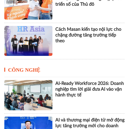
triển số của Thủ đô
Cách Masan kiến tạo nội lực cho
chặng đường tăng trưởng tiếp
theo
CÔNG NGHỆ
AI-Ready Workforce 2026: Doanh
nghiệp tìm lời giải đưa AI vào vận
hành thực tế
AI và thương mại điện tử mở động
lực tăng trưởng mới cho doanh