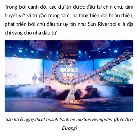
Trong bối cảnh đó, các dự án được đầu tư chỉn chu, tâm
huyết với vị trí gần trung tâm, hạ tầng hiện đại hoàn thiện,
phát triển bởi chủ đầu tư uy tín như Sun Riverpolis là địa
chỉ vàng cho nhà đầu tư.
Sân khấu nghệ thuật hoành tránh hé mở Sun Riverpolis. (Ảnh: Ánh
Dương)