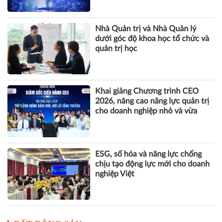
nhân tạo
Nhà Quản trị và Nhà Quản lý
dưới góc độ khoa học tổ chức và
quản trị học
Khai giảng Chương trình CEO
2026, nâng cao năng lực quản trị
cho doanh nghiệp nhỏ và vừa
ESG, số hóa và năng lực chống
chịu tạo động lực mới cho doanh
nghiệp Việt