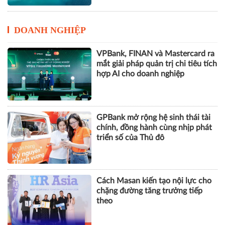
DOANH NGHIỆP
VPBank, FINAN và Mastercard ra
mắt giải pháp quản trị chi tiêu tích
hợp AI cho doanh nghiệp
GPBank mở rộng hệ sinh thái tài
chính, đồng hành cùng nhịp phát
triển số của Thủ đô
Cách Masan kiến tạo nội lực cho
chặng đường tăng trưởng tiếp
theo