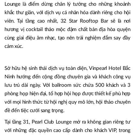
Lounge là điểm dừng chân lý tưởng cho những khoảnh
khắc thư giãn, với dịch vụ cá nhân hóa dành riêng cho hội
viên. Tại tầng cao nhất, 32 Star Rooftop Bar sẽ là nơi
hương vị cocktail thảo mộc đậm chất bản địa hòa quyện
cùng giai điệu âm nhạc, tạo nên trải nghiệm đắm say đầy
cảm xúc.
Sở hữu hệ sinh thái dịch vụ toàn diện, Vinpearl Hotel Bắc
Ninh hướng đến cộng đồng chuyên gia và khách công vụ
lưu trú dài ngày. Với ballroom sức chứa 500 khách và 3
phòng họp hiện đại, tổ hợp hội họp được thiết kế phù hợp
với mọi hình thức từ hội nghị quy mô lớn, hội thảo chuyên
đề đến tiệc cưới sang trọng.
Tại tầng 31, Pearl Club Lounge mở ra không gian riêng tư
với những đặc quyền cao cấp dành cho khách VIP, trong