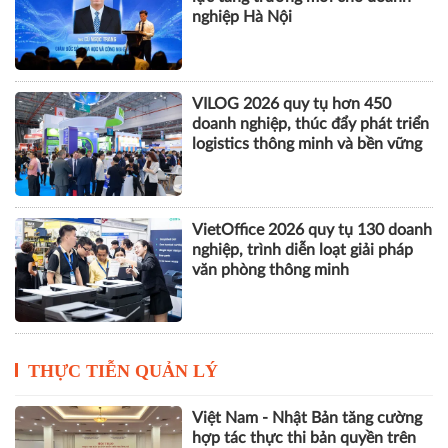
nghiệp Hà Nội
VILOG 2026 quy tụ hơn 450
doanh nghiệp, thúc đẩy phát triển
logistics thông minh và bền vững
VietOffice 2026 quy tụ 130 doanh
nghiệp, trình diễn loạt giải pháp
văn phòng thông minh
THỰC TIỄN QUẢN LÝ
Việt Nam - Nhật Bản tăng cường
hợp tác thực thi bản quyền trên