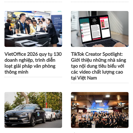
VietOffice 2026 quy tụ 130
TikTok Creator Spotlight:
doanh nghiệp, trình diễn
Giới thiệu những nhà sáng
loạt giải pháp văn phòng
tạo nội dung tiêu biểu với
thông minh
các video chất lượng cao
tại Việt Nam