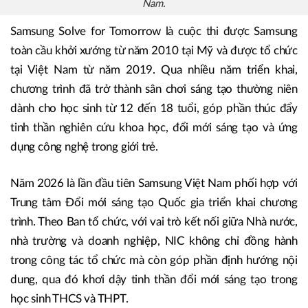
Nam.
Samsung Solve for Tomorrow là cuộc thi được Samsung
toàn cầu khởi xướng từ năm 2010 tại Mỹ và được tổ chức
tại Việt Nam từ năm 2019. Qua nhiều năm triển khai,
chương trình đã trở thành sân chơi sáng tạo thường niên
dành cho học sinh từ 12 đến 18 tuổi, góp phần thúc đẩy
tinh thần nghiên cứu khoa học, đổi mới sáng tạo và ứng
dụng công nghệ trong giới trẻ.
Năm 2026 là lần đầu tiên Samsung Việt Nam phối hợp với
Trung tâm Đổi mới sáng tạo Quốc gia triển khai chương
trình. Theo Ban tổ chức, với vai trò kết nối giữa Nhà nước,
nhà trường và doanh nghiệp, NIC không chỉ đồng hành
trong công tác tổ chức mà còn góp phần định hướng nội
dung, qua đó khơi dậy tinh thần đổi mới sáng tạo trong
học sinh THCS và THPT.