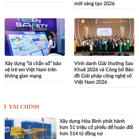
mới sáng tạo 2026
Xây dựng “lá chắn số” bảo
Vinh danh Giải thưởng Sao
vệ trẻ em Việt Nam trên
Khuê 2026 và Công bố Bản
không gian mạng
đồ Giải pháp công nghệ số
Việt Nam 2026
TÀI CHÍNH
Xây dựng Hòa Bình phát hành
hơn 51 triệu cổ phiếu để hoán đổi
hơn 514 tỷ đồng nợ