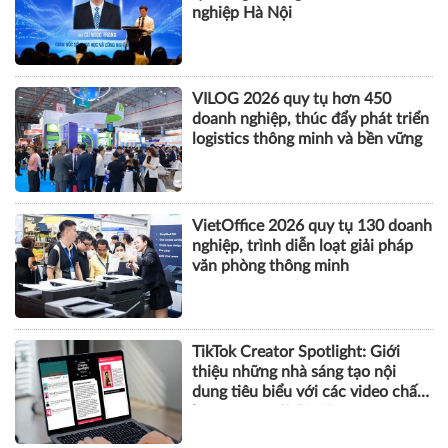
nghiệp Hà Nội
VILOG 2026 quy tụ hơn 450
doanh nghiệp, thúc đẩy phát triển
logistics thông minh và bền vững
VietOffice 2026 quy tụ 130 doanh
nghiệp, trình diễn loạt giải pháp
văn phòng thông minh
TikTok Creator Spotlight: Giới
thiệu những nhà sáng tạo nội
dung tiêu biểu với các video chất
lượng cao tại Việt Nam