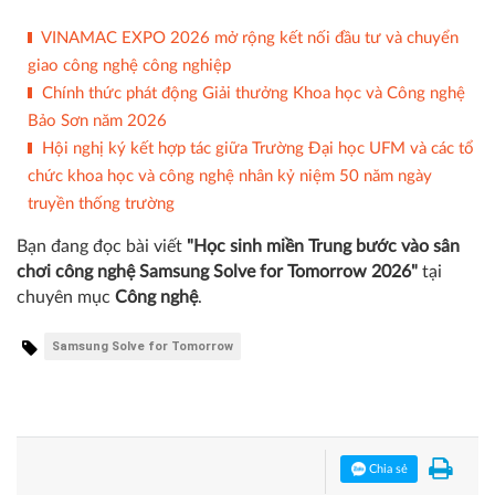
VINAMAC EXPO 2026 mở rộng kết nối đầu tư và chuyển
giao công nghệ công nghiệp
Chính thức phát động Giải thưởng Khoa học và Công nghệ
Bảo Sơn năm 2026
Hội nghị ký kết hợp tác giữa Trường Đại học UFM và các tổ
chức khoa học và công nghệ nhân kỷ niệm 50 năm ngày
truyền thống trường
Bạn đang đọc bài viết
"Học sinh miền Trung bước vào sân
chơi công nghệ Samsung Solve for Tomorrow 2026"
tại
chuyên mục
Công nghệ
.
Samsung Solve for Tomorrow
Chia sẻ