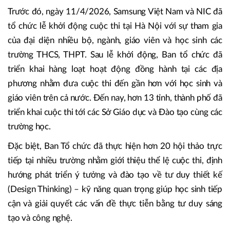
Trước đó, ngày 11/4/2026, Samsung Việt Nam và NIC đã
tổ chức lễ khởi động cuộc thi tại Hà Nội với sự tham gia
của đại diện nhiều bộ, ngành, giáo viên và học sinh các
trường THCS, THPT. Sau lễ khởi động, Ban tổ chức đã
triển khai hàng loạt hoạt động đồng hành tại các địa
phương nhằm đưa cuộc thi đến gần hơn với học sinh và
giáo viên trên cả nước. Đến nay, hơn 13 tỉnh, thành phố đã
triển khai cuộc thi tới các Sở Giáo dục và Đào tạo cùng các
trường học.
Đặc biệt, Ban Tổ chức đã thực hiện hơn 20 hội thảo trực
tiếp tại nhiều trường nhằm giới thiệu thể lệ cuộc thi, định
hướng phát triển ý tưởng và đào tạo về tư duy thiết kế
(Design Thinking) – kỹ năng quan trọng giúp học sinh tiếp
cận và giải quyết các vấn đề thực tiễn bằng tư duy sáng
tạo và công nghệ.