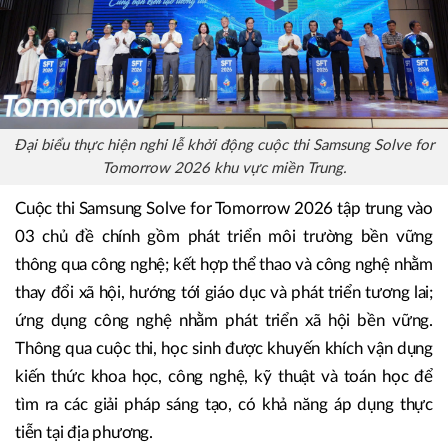
Đại biểu thực hiện nghi lễ khởi động cuộc thi Samsung Solve for
Tomorrow 2026 khu vực miền Trung.
Cuộc thi Samsung Solve for Tomorrow 2026 tập trung vào
03 chủ đề chính gồm phát triển môi trường bền vững
thông qua công nghệ; kết hợp thể thao và công nghệ nhằm
thay đổi xã hội, hướng tới giáo dục và phát triển tương lai;
ứng dụng công nghệ nhằm phát triển xã hội bền vững.
Thông qua cuộc thi, học sinh được khuyến khích vận dụng
kiến thức khoa học, công nghệ, kỹ thuật và toán học để
tìm ra các giải pháp sáng tạo, có khả năng áp dụng thực
tiễn tại địa phương.