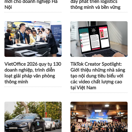
mới cho doanh nghiệp Hà
đẩy phát triển logistics
Nội
thông minh và bền vững
VietOffice 2026 quy tụ 130
TikTok Creator Spotlight:
doanh nghiệp, trình diễn
Giới thiệu những nhà sáng
loạt giải pháp văn phòng
tạo nội dung tiêu biểu với
thông minh
các video chất lượng cao
tại Việt Nam