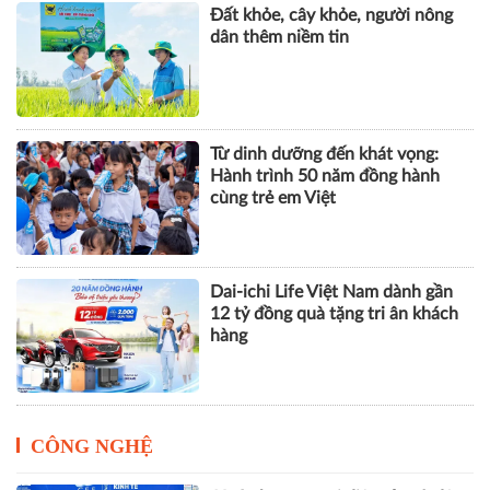
Đất khỏe, cây khỏe, người nông
dân thêm niềm tin
Từ dinh dưỡng đến khát vọng:
Hành trình 50 năm đồng hành
cùng trẻ em Việt
Dai-ichi Life Việt Nam dành gần
12 tỷ đồng quà tặng tri ân khách
hàng
CÔNG NGHỆ