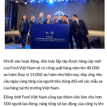
Khi đi vào hoạt động, nhà máy lắp ráp được nâng cấp mới
của Ford Việt Nam sẽ có công suất hàng năm lên 40.000
xe/năm thay vì 14.000 xe/năm như hiện nay, đáp ứng nhu
cầu ngày càng tăng của người tiêu dùng đối với các mẫu xe
của hãng tại thị trường Việt Nam.
Đồng thời Ford Việt Nam cũng tạo thêm việc làm cho hơn
500 người lao động, nâng tổng số lao động của công ty lên