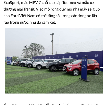
EcoSport, mẫu MPV 7 chỗ cao cấp Tourneo và mẫu xe
thương mại Transit. Việc mở rộng quy mô nhà máy sẽ giúp
cho Ford Việt Nam có thể tăng số lượng các dòng xe lắp
ráp trong nước như đã cam kết.