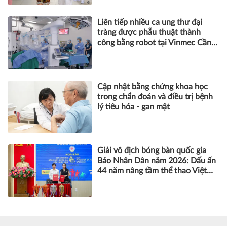
Liên tiếp nhiều ca ung thư đại
tràng được phẫu thuật thành
công bằng robot tại Vinmec Cần
Thơ
Cập nhật bằng chứng khoa học
trong chẩn đoán và điều trị bệnh
lý tiêu hóa - gan mật
Giải vô địch bóng bàn quốc gia
Báo Nhân Dân năm 2026: Dấu ấn
44 năm nâng tầm thể thao Việt
Nam