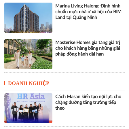
Marina Living Halong: Định hình
chuẩn mực nhà ở xã hội của BIM
Land tại Quảng Ninh
Masterise Homes gia tăng giá trị
cho khách hàng bằng những giải
pháp đồng hành dài hạn
DOANH NGHIỆP
Cách Masan kiến tạo nội lực cho
chặng đường tăng trưởng tiếp
theo