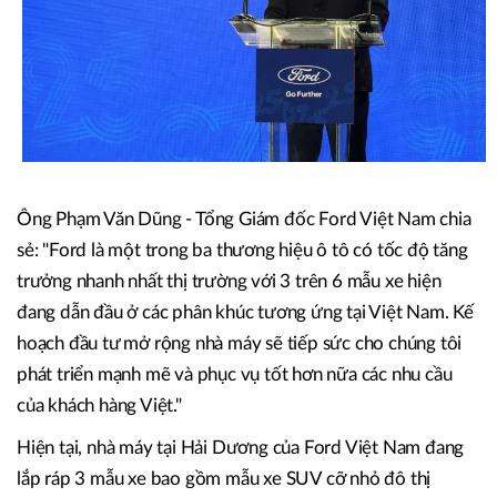
Ông Phạm Văn Dũng - Tổng Giám đốc Ford Việt Nam chia
sẻ: "Ford là một trong ba thương hiệu ô tô có tốc độ tăng
trưởng nhanh nhất thị trường với 3 trên 6 mẫu xe hiện
đang dẫn đầu ở các phân khúc tương ứng tại Việt Nam. Kế
hoạch đầu tư mở rộng nhà máy sẽ tiếp sức cho chúng tôi
phát triển mạnh mẽ và phục vụ tốt hơn nữa các nhu cầu
của khách hàng Việt."
Hiện tại, nhà máy tại Hải Dương của Ford Việt Nam đang
lắp ráp 3 mẫu xe bao gồm mẫu xe SUV cỡ nhỏ đô thị