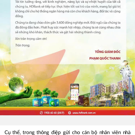
Cụ thể, trong thông điệp gửi cho cán bộ nhân viên nhà