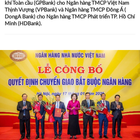
khí Toàn cầu (GPBank) cho Ngân hàng TMCP Việt Nam
Thịnh Vượng (VPBank) và Ngân hàng TMCP Đông Á (
DongA Bank) cho Ngân hàng TMCP Phát triển TP. Hồ Chí
Minh (HDBank).