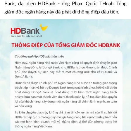
Bank, đại diện HDBank - ông Phạm Quốc THnah, Tổng
giám đốc ngân hàng này đã phát đi thông điệp đầu tiên.