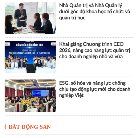
Nhà Quản trị và Nhà Quản lý
dưới góc độ khoa học tổ chức và
quản trị học
Khai giảng Chương trình CEO
2026, nâng cao năng lực quản trị
cho doanh nghiệp nhỏ và vừa
ESG, số hóa và năng lực chống
chịu tạo động lực mới cho doanh
nghiệp Việt
BẤT ĐỘNG SẢN