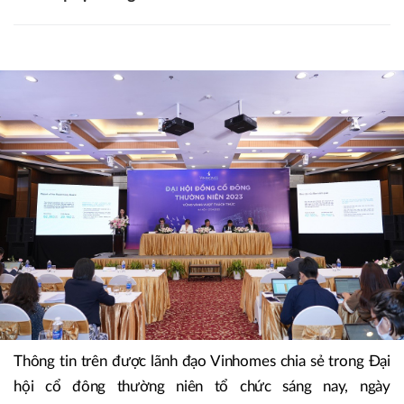
Thông tin trên được lãnh đạo Vinhomes chia sẻ trong Đại
hội cổ đông thường niên tổ chức sáng nay, ngày