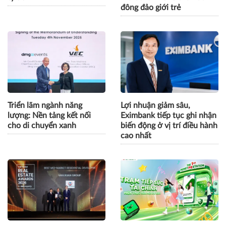
đông đảo giới trẻ
Triển lãm ngành năng
Lợi nhuận giảm sâu,
lượng: Nền tảng kết nối
Eximbank tiếp tục ghi nhận
cho di chuyển xanh
biến động ở vị trí điều hành
cao nhất