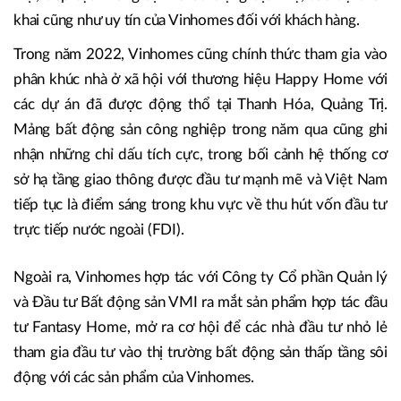
khai cũng như uy tín của Vinhomes đối với khách hàng.
Trong năm 2022, Vinhomes cũng chính thức tham gia vào
phân khúc nhà ở xã hội với thương hiệu Happy Home với
các dự án đã được động thổ tại Thanh Hóa, Quảng Trị.
Mảng bất động sản công nghiệp trong năm qua cũng ghi
nhận những chỉ dấu tích cực, trong bối cảnh hệ thống cơ
sở hạ tầng giao thông được đầu tư mạnh mẽ và Việt Nam
tiếp tục là điểm sáng trong khu vực về thu hút vốn đầu tư
trực tiếp nước ngoài (FDI).
Ngoài ra, Vinhomes hợp tác với Công ty Cổ phần Quản lý
và Đầu tư Bất động sản VMI ra mắt sản phẩm hợp tác đầu
tư Fantasy Home, mở ra cơ hội để các nhà đầu tư nhỏ lẻ
tham gia đầu tư vào thị trường bất động sản thấp tầng sôi
động với các sản phẩm của Vinhomes.