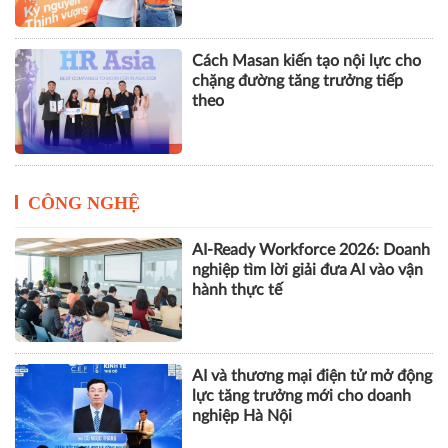
Cách Masan kiến tạo nội lực cho
chặng đường tăng trưởng tiếp
theo
CÔNG NGHỆ
AI-Ready Workforce 2026: Doanh
nghiệp tìm lời giải đưa AI vào vận
hành thực tế
AI và thương mại điện tử mở động
lực tăng trưởng mới cho doanh
nghiệp Hà Nội