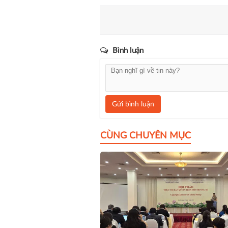
Bình luận
Gửi bình luận
CÙNG CHUYÊN MỤC