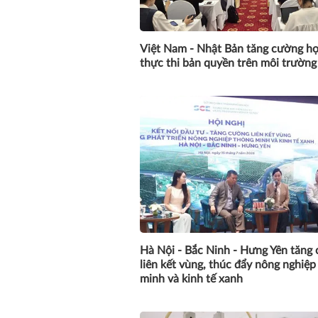
Việt Nam - Nhật Bản tăng cường hợ
thực thi bản quyền trên môi trường
Hà Nội - Bắc Ninh - Hưng Yên tăng
liên kết vùng, thúc đẩy nông nghiệp
minh và kinh tế xanh