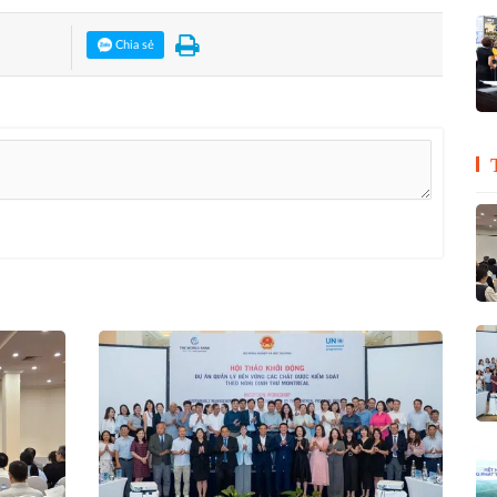
Chia sẻ