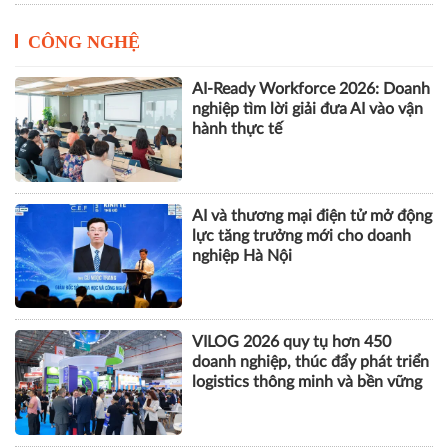
CÔNG NGHỆ
AI-Ready Workforce 2026: Doanh
nghiệp tìm lời giải đưa AI vào vận
hành thực tế
AI và thương mại điện tử mở động
lực tăng trưởng mới cho doanh
nghiệp Hà Nội
VILOG 2026 quy tụ hơn 450
doanh nghiệp, thúc đẩy phát triển
logistics thông minh và bền vững