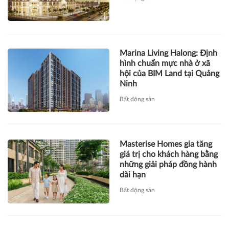
Marina Living Halong: Định
hình chuẩn mực nhà ở xã
hội của BIM Land tại Quảng
Ninh
Bất động sản
Masterise Homes gia tăng
giá trị cho khách hàng bằng
những giải pháp đồng hành
dài hạn
Bất động sản