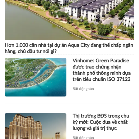
Hơn 1.000 căn nhà tại dự án Aqua City đang thế chấp ngân
hàng, chủ đầu tư nói gì?
Vinhomes Green Paradise
được trao chứng nhận
thành phố thông minh dựa
trên tiêu chuẩn ISO 37122
Bất động sản
Thị trường BĐS trong chu
kỳ mới: Cuộc đua về chất
lượng và giá trị thực
Bất động sản