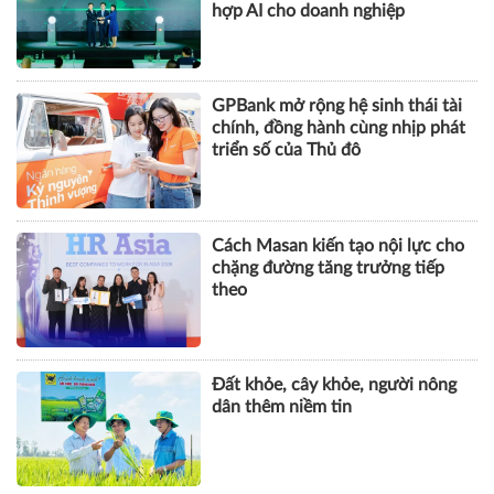
hợp AI cho doanh nghiệp
GPBank mở rộng hệ sinh thái tài
chính, đồng hành cùng nhịp phát
triển số của Thủ đô
Cách Masan kiến tạo nội lực cho
chặng đường tăng trưởng tiếp
theo
Đất khỏe, cây khỏe, người nông
dân thêm niềm tin