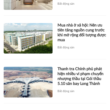
Bất động sản
Mua nhà ở xã hội: Nên ưu
tiên tăng nguồn cung trước
khi mở rộng đối tượng được
mua
Bất động sản
Thanh tra Chính phủ phát
hiện nhiều vi phạm chuyển
nhượng thầu tại Gói thầu
5.10 sân bay Long Thành
Bất động sản