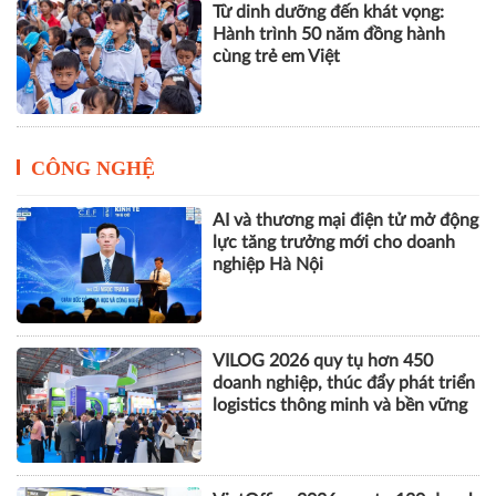
Từ dinh dưỡng đến khát vọng:
Hành trình 50 năm đồng hành
cùng trẻ em Việt
CÔNG NGHỆ
AI và thương mại điện tử mở động
lực tăng trưởng mới cho doanh
nghiệp Hà Nội
VILOG 2026 quy tụ hơn 450
doanh nghiệp, thúc đẩy phát triển
logistics thông minh và bền vững