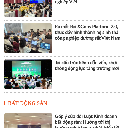
nghiệp Việt
Ra mắt Rail&Cons Platform 2.0,
thúc đẩy hình thành hệ sinh thái
công nghiệp đường sắt Việt Nam
Tái cấu trúc kênh dẫn vốn, khơi
thông động lực tăng trưởng mới
BẤT ĐỘNG SẢN
Góp ý sửa đổi Luật Kinh doanh
bất động sản: Hướng tới thị