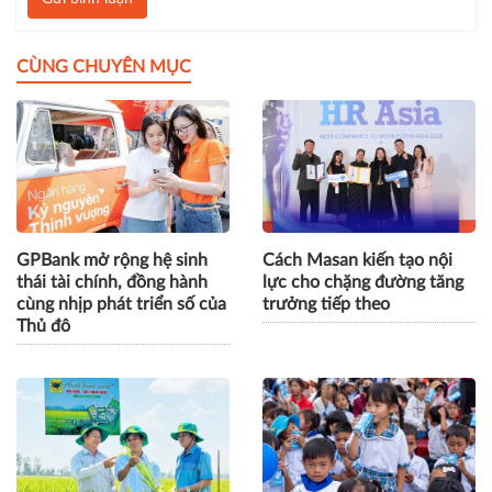
CÙNG CHUYÊN MỤC
GPBank mở rộng hệ sinh
Cách Masan kiến tạo nội
thái tài chính, đồng hành
lực cho chặng đường tăng
cùng nhịp phát triển số của
trưởng tiếp theo
Thủ đô