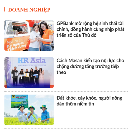
DOANH NGHIỆP
GPBank mở rộng hệ sinh thái tài
chính, đồng hành cùng nhịp phát
triển số của Thủ đô
Cách Masan kiến tạo nội lực cho
chặng đường tăng trưởng tiếp
theo
Đất khỏe, cây khỏe, người nông
dân thêm niềm tin