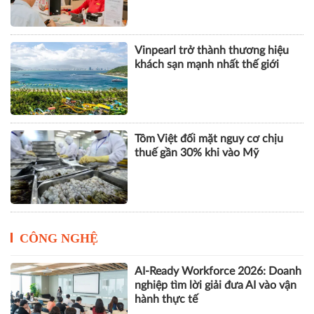
Vinpearl trở thành thương hiệu
khách sạn mạnh nhất thế giới
Tôm Việt đối mặt nguy cơ chịu
thuế gần 30% khi vào Mỹ
CÔNG NGHỆ
AI-Ready Workforce 2026: Doanh
nghiệp tìm lời giải đưa AI vào vận
hành thực tế