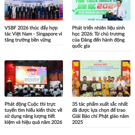
VSBF 2026 thúc đẩy hợp
Phát triển nhiên liệu sinh
tác Việt Nam - Singapore vì
học 2026: Từ chủ trương
tăng trưởng bền vững
của Đảng đến hành động
quốc gia
Phát động Cuộc thi trực
35 tác phẩm xuất sắc nhất
tuyến tìm hiểu kiến thức về
đã được lựa chọn để trao
sử dụng năng lượng tiết
Giải Báo chí Phật giáo năm
kiệm và hiệu quả năm 2026
2025