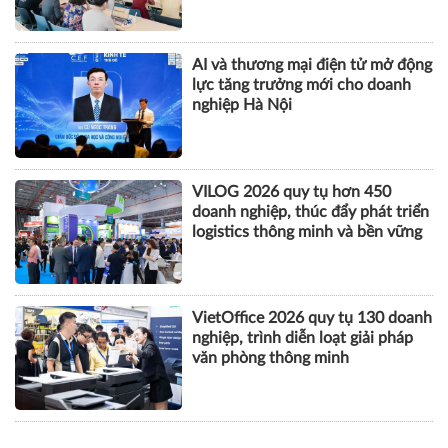
AI và thương mại điện tử mở động
lực tăng trưởng mới cho doanh
nghiệp Hà Nội
VILOG 2026 quy tụ hơn 450
doanh nghiệp, thúc đẩy phát triển
logistics thông minh và bền vững
VietOffice 2026 quy tụ 130 doanh
nghiệp, trình diễn loạt giải pháp
văn phòng thông minh