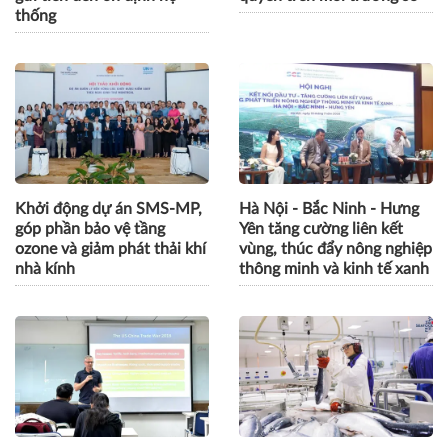
thống
Khởi động dự án SMS-MP,
Hà Nội - Bắc Ninh - Hưng
góp phần bảo vệ tầng
Yên tăng cường liên kết
ozone và giảm phát thải khí
vùng, thúc đẩy nông nghiệp
nhà kính
thông minh và kinh tế xanh