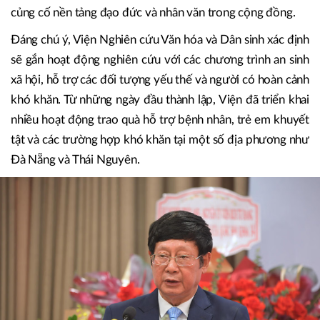
củng cố nền tảng đạo đức và nhân văn trong cộng đồng.
Đáng chú ý, Viện Nghiên cứu Văn hóa và Dân sinh xác định
sẽ gắn hoạt động nghiên cứu với các chương trình an sinh
xã hội, hỗ trợ các đối tượng yếu thế và người có hoàn cảnh
khó khăn. Từ những ngày đầu thành lập, Viện đã triển khai
nhiều hoạt động trao quà hỗ trợ bệnh nhân, trẻ em khuyết
tật và các trường hợp khó khăn tại một số địa phương như
Đà Nẵng và Thái Nguyên.