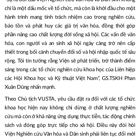
chỉ là một dấu mốc về tổ chức, mà còn là khởi đầu cho một
hành trình mang tính trách nhiệm cao trong nghiên cứu,
bảo tồn và phát huy các giá trị văn hóa, đồng thời góp
phần nâng cao chất lượng đời sống xã hội. Các vấn đề văn
hóa, con người và an sinh xã hội ngày càng trở nên cấp
thiết trong bối cảnh chuyển đổi số và hội nhập quốc tế sâu
rộng. Tôi tin tưởng rằng Viện sẽ phát triển, trở thành điểm
sáng trong các tổ chức nghiên cứu khoa học của Liên hiệp
các Hội Khoa học và Kỹ thuật Việt Nam”, GS.TSKH Phan
Xuân Dũng nhấn mạnh.
Theo Chủ tịch VUSTA, yêu cầu đặt ra đối với các tổ chức
khoa học hiện nay không chỉ dừng ở chất lượng nghiên
cứu mà còn ở khả năng ứng dụng thực tiễn, tác động chính
sách và đóng góp trực tiếp cho xã hội. Điều này đòi hỏi
Viện Nghiên cứu Văn hóa và Dân sinh phải liên tục đổi mới