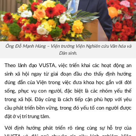
Ông Đỗ Mạnh Hùng – Viện trưởng Viện Nghiên cứu Văn hóa và
Dân sinh.
Theo lãnh đạo VUSTA, việc triển khai các hoạt động an
sinh xã hội ngay từ giai đoạn đầu cho thấy định hướng
đúng đắn của Viện trong việc đưa khoa học gắn với đời
sống, phục vụ con người, đặc biệt là các nhóm yếu thế
trong xã hội. Đây cũng là cách tiếp cận phù hợp với yêu
cầu phát triển bền vững, trong đó yếu tố con người được
đặt ở vị trí trung tâm.
Với định hướng phát triển rõ ràng cùng sự hỗ trợ của