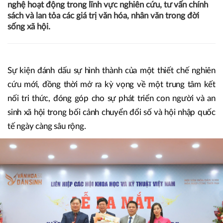
nghệ hoạt động trong lĩnh vực nghiên cứu, tư vấn chính
sách và lan tỏa các giá trị văn hóa, nhân văn trong đời
sống xã hội.
Sự kiện đánh dấu sự hình thành của một thiết chế nghiên
cứu mới, đồng thời mở ra kỳ vọng về một trung tâm kết
nối tri thức, đóng góp cho sự phát triển con người và an
sinh xã hội trong bối cảnh chuyển đổi số và hội nhập quốc
tế ngày càng sâu rộng.