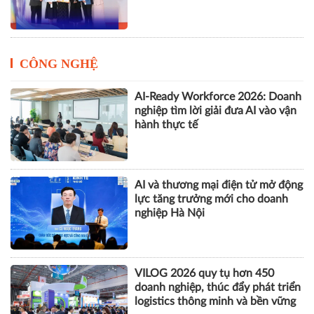
CÔNG NGHỆ
AI-Ready Workforce 2026: Doanh
nghiệp tìm lời giải đưa AI vào vận
hành thực tế
AI và thương mại điện tử mở động
lực tăng trưởng mới cho doanh
nghiệp Hà Nội
VILOG 2026 quy tụ hơn 450
doanh nghiệp, thúc đẩy phát triển
logistics thông minh và bền vững