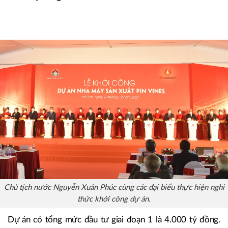
Chủ tịch nước Nguyễn Xuân Phúc cùng các đại biểu thực hiện nghi
thức khởi công dự án.
Dự án có tổng mức đầu tư giai đoạn 1 là 4.000 tỷ đồng.