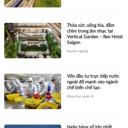
Thỏa sức uống bia, đắm
chìm trong âm nhạc tại
Vertical Garden – Rex Hotel
Saigon
Doanh nghiệp
Vốn đầu tư trực tiếp nước
ngoài đổ mạnh vào ngành
chế biến chế tạo
Khoa học quản lý
Ngân hàng số lớn nhất