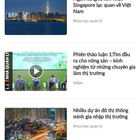
Singapore lạc quan về Việt
Nam
Khoa học quản lý
Phiên thảo luận 1:Tìm đầu
ra cho nông sản – kinh
nghiệm từ những chuyên gia
làm thị trường
Video
Nhiều dự án đô thị thông
minh gia nhập thị trường
Khoa học quản lý