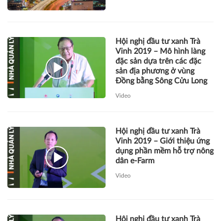
Hội nghị đầu tư xanh Trà
Vinh 2019 – Mô hình làng
đặc sản dựa trên các đặc
sản địa phương ở vùng
Đồng bằng Sông Cửu Long
Video
Hội nghị đầu tư xanh Trà
Vinh 2019 – Giới thiệu ứng
dụng phần mềm hỗ trợ nông
dân e-Farm
Video
Hội nghị đầu tư xanh Trà