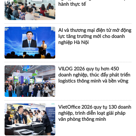
hành thực tế
AI và thương mại điện tử mở động
lực tăng trưởng mới cho doanh
nghiệp Hà Nội
VILOG 2026 quy tụ hơn 450
doanh nghiệp, thúc đẩy phát triển
logistics thông minh và bền vững
VietOffice 2026 quy tụ 130 doanh
nghiệp, trình diễn loạt giải pháp
văn phòng thông minh