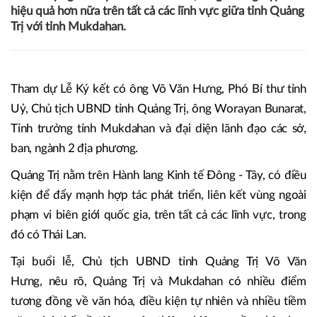
hiệu quả hơn nữa trên tất cả các lĩnh vực giữa tỉnh Quảng
Trị với tỉnh Mukdahan.
Tham dự Lễ Ký kết có ông Võ Văn Hưng, Phó Bí thư tỉnh
Uỷ, Chủ tịch UBND tỉnh Quảng Trị, ông Worayan Bunarat,
Tỉnh trưởng tỉnh Mukdahan và đại diện lãnh đạo các sở,
ban, ngành 2 địa phương.
Quảng Trị nằm trên Hành lang Kinh tế Đông - Tây, có điều
kiện để đẩy mạnh hợp tác phát triển, liên kết vùng ngoài
phạm vi biên giới quốc gia, trên tất cả các lĩnh vực, trong
đó có Thái Lan.
Tại buổi lễ, Chủ tịch UBND tỉnh Quảng Trị Võ Văn
Hưng, nêu rõ, Quảng Trị và Mukdahan có nhiều điểm
tương đồng về văn hóa, điều kiện tự nhiên và nhiều tiềm