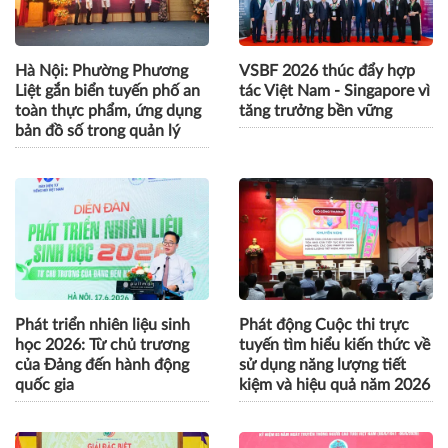
Hà Nội: Phường Phương
VSBF 2026 thúc đẩy hợp
Liệt gắn biển tuyến phố an
tác Việt Nam - Singapore vì
toàn thực phẩm, ứng dụng
tăng trưởng bền vững
bản đồ số trong quản lý
Phát triển nhiên liệu sinh
Phát động Cuộc thi trực
học 2026: Từ chủ trương
tuyến tìm hiểu kiến thức về
của Đảng đến hành động
sử dụng năng lượng tiết
quốc gia
kiệm và hiệu quả năm 2026