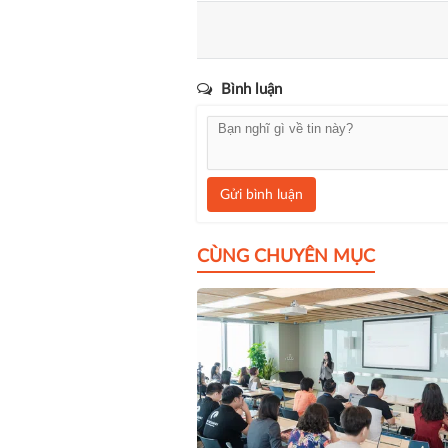
Bình luận
Gửi bình luận
CÙNG CHUYÊN MỤC