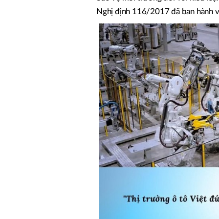
Nghị định 116/2017 đã ban hành và