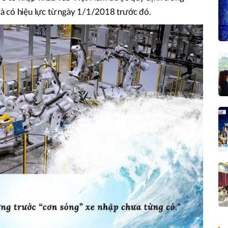
 có hiệu lực từ ngày 1/1/2018 trước đó.