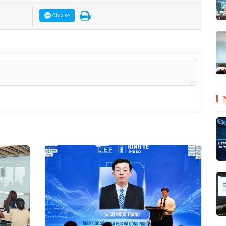
Chia sẻ