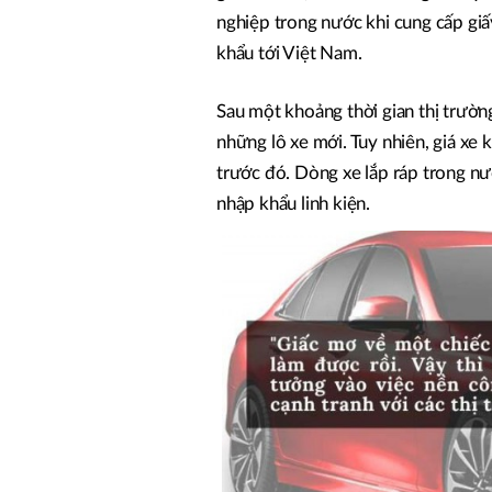
nghiệp trong nước khi cung cấp giấ
khẩu tới Việt Nam.
Sau một khoảng thời gian thị trường
những lô xe mới. Tuy nhiên, giá xe
trước đó. Dòng xe lắp ráp trong n
nhập khẩu linh kiện.