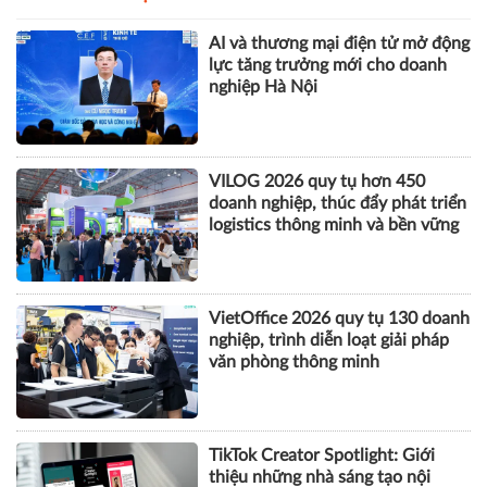
AI và thương mại điện tử mở động
lực tăng trưởng mới cho doanh
nghiệp Hà Nội
VILOG 2026 quy tụ hơn 450
doanh nghiệp, thúc đẩy phát triển
logistics thông minh và bền vững
VietOffice 2026 quy tụ 130 doanh
nghiệp, trình diễn loạt giải pháp
văn phòng thông minh
TikTok Creator Spotlight: Giới
thiệu những nhà sáng tạo nội