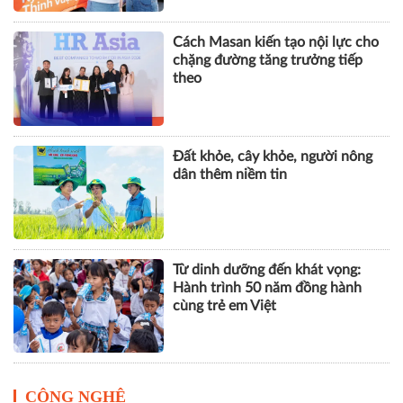
Cách Masan kiến tạo nội lực cho
chặng đường tăng trưởng tiếp
theo
Đất khỏe, cây khỏe, người nông
dân thêm niềm tin
Từ dinh dưỡng đến khát vọng:
Hành trình 50 năm đồng hành
cùng trẻ em Việt
CÔNG NGHỆ