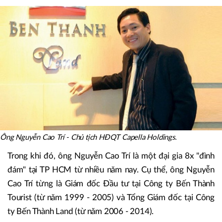
Ông Nguyễn Cao Trí - Chủ tịch HĐQT Capella Holdings.
Trong khi đó, ông Nguyễn Cao Trí là một đại gia 8x "đình
đám" tại TP HCM từ nhiều năm nay. Cụ thể, ông Nguyễn
Cao Trí từng là Giám đốc Đầu tư tại Công ty Bến Thành
Tourist (từ năm 1999 - 2005) và Tổng Giám đốc tại Công
ty Bến Thành Land (từ năm 2006 - 2014).