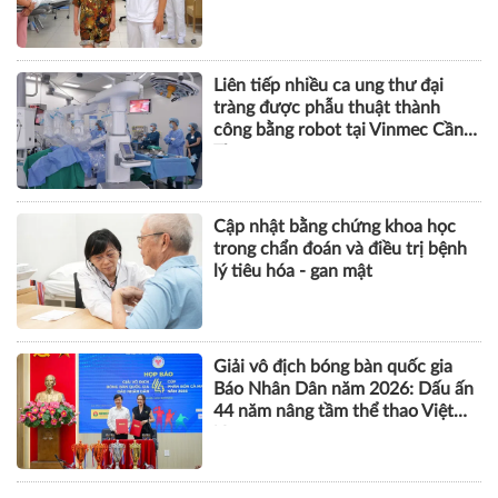
Liên tiếp nhiều ca ung thư đại
tràng được phẫu thuật thành
công bằng robot tại Vinmec Cần
Thơ
Cập nhật bằng chứng khoa học
trong chẩn đoán và điều trị bệnh
lý tiêu hóa - gan mật
Giải vô địch bóng bàn quốc gia
Báo Nhân Dân năm 2026: Dấu ấn
44 năm nâng tầm thể thao Việt
Nam